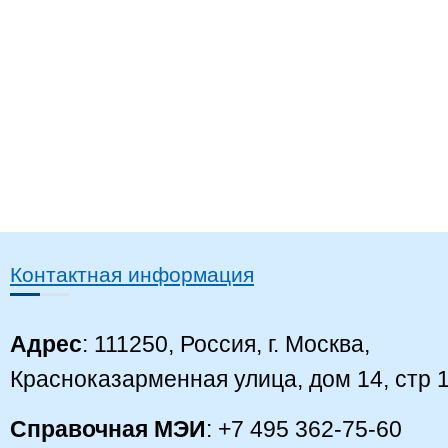
Контактная информация
Адрес
: 111250, Россия, г. Москва,
Красноказарменная улица, дом 14, стр 
Справочная МЭИ
: +7 495 362-75-60