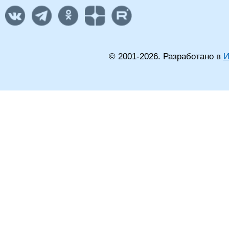
© 2001-
2026
. Разработано в
И