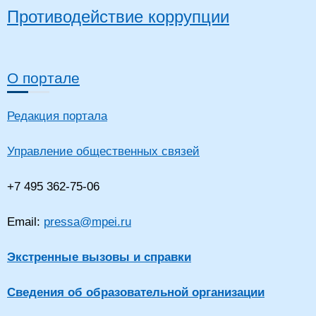
Противодействие коррупции
О портале
Редакция портала
Управление общественных связей
+7 495 362-75-06
Email:
pressa@mpei.ru
Экстренные вызовы и справки
Сведения об образовательной организации