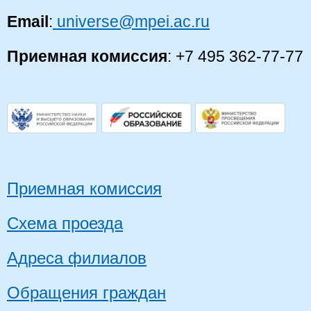
Email
:
universe@mpei.ac.ru
Приемная комиссия
: +7 495 362-77-77
Приемная комиссия
Схема проезда
Адреса филиалов
Обращения граждан