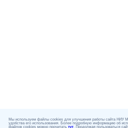
Мы используем файлы cookies для улучшения работы сайта НИУ 
удобства его использования. Более подробную информацию об ис
файлов cookies можно прочитать
тут
. Продолжая пользоваться сай