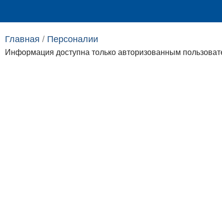
Выпускникам
Сотрудникам
Главная
/
Персоналии​
Информация доступна только авторизованным пользоват