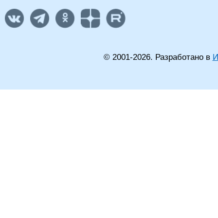
© 2001-
2026
. Разработано в
И