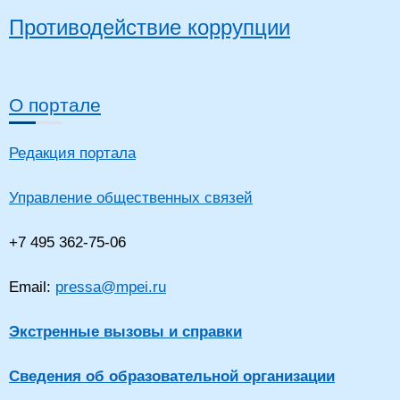
Противодействие коррупции
О портале
Редакция портала
Управление общественных связей
+7 495 362-75-06
Email:
pressa@mpei.ru
Экстренные вызовы и справки
Сведения об образовательной организации