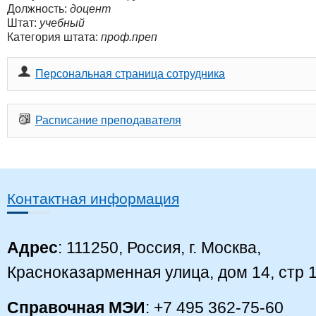
Должность:
доцент
Штат:
учебный
Категория штата:
проф.преп
Персональная страница сотрудника
Расписание преподавателя
Контактная информация
Адрес
: 111250, Россия, г. Москва,
Красноказарменная улица, дом 14, стр 
Справочная МЭИ
: +7 495 362-75-60