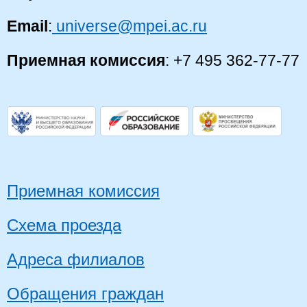
Email
:
universe@mpei.ac.ru
Приемная комиссия
: +7 495 362-77-77
Приемная комиссия
Схема проезда
Адреса филиалов
Обращения граждан