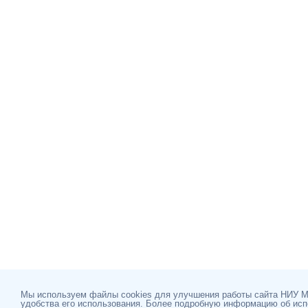
Мы используем файлы cookies для улучшения работы сайта НИУ 
удобства его использования. Более подробную информацию об ис