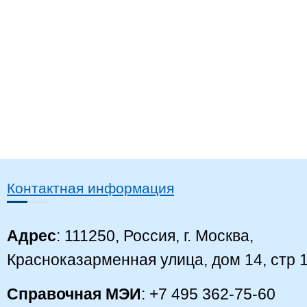
Контактная информация
Адрес
: 111250, Россия, г. Москва,
Красноказарменная улица, дом 14, стр 
Справочная МЭИ
: +7 495 362-75-60