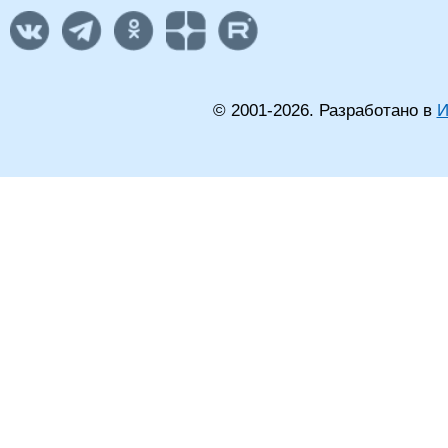
© 2001-
2026
. Разработано в
И