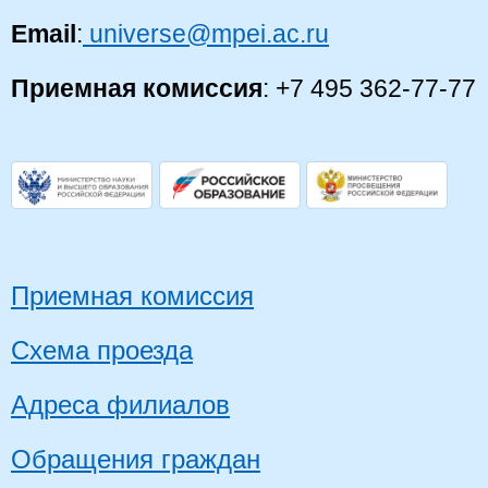
Email
:
universe@mpei.ac.ru
Приемная комиссия
: +7 495 362-77-77
Приемная комиссия
Схема проезда
Адреса филиалов
Обращения граждан