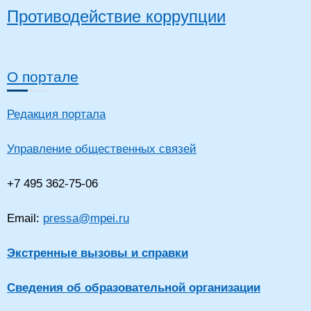
Противодействие коррупции
О портале
Редакция портала
Управление общественных связей
+7 495 362-75-06
Email:
pressa@mpei.ru
Экстренные вызовы и справки
Сведения об образовательной организации