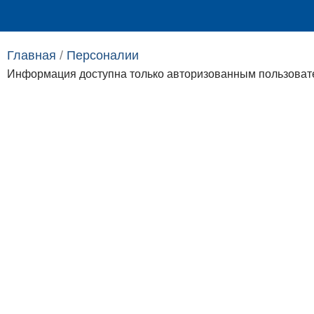
Выпускникам
Сотрудникам
Главная
/
Персоналии​
Информация доступна только авторизованным пользоват