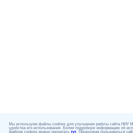
Мы используем файлы cookies для улучшения работы сайта НИУ 
удобства его использования. Более подробную информацию об ис
файлов cookies можно прочитать
тут
. Продолжая пользоваться сай