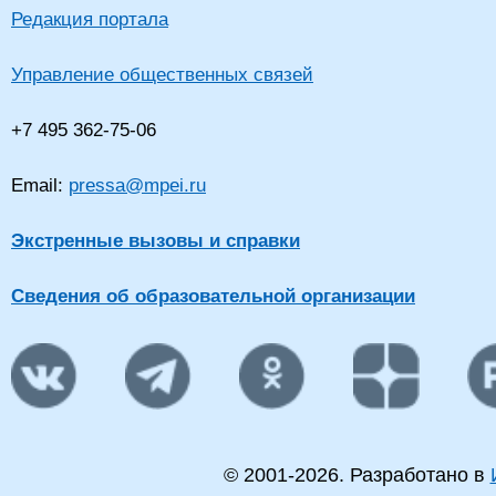
Редакция портала
Управление общественных связей
+7 495 362-75-06
Email:
pressa@mpei.ru
Экстренные вызовы и справки
Сведения об образовательной организации
© 2001-
2026
. Разработано в