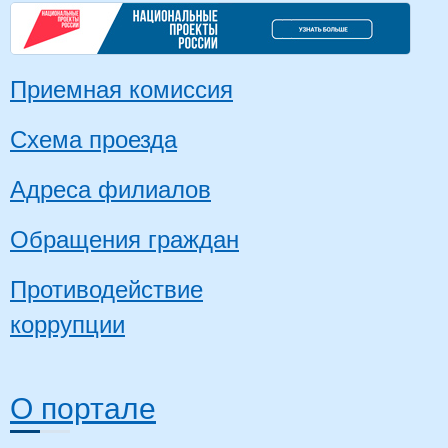
Приемная комиссия
Схема проезда
Адреса филиалов
Обращения граждан
Противодействие
коррупции
О портале