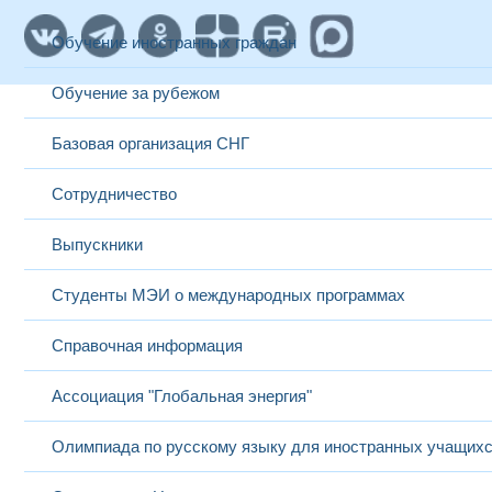
Обучение иностранных граждан
Обучение за рубежом
Базовая организация СНГ
Сотрудничество
Выпускники
Студенты МЭИ о международных программах
Справочная информация
Ассоциация "Глобальная энергия"
Олимпиада по русскому языку для иностранных учащих