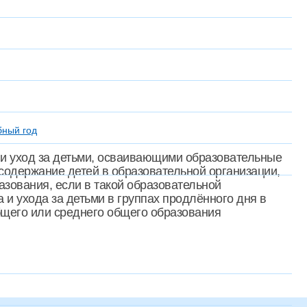
ный год
 и уход за детьми, осваивающими образовательные
содержание детей в образовательной организации,
зования, если в такой образовательной
и ухода за детьми в группах продлённого дня в
бщего или среднего общего образования