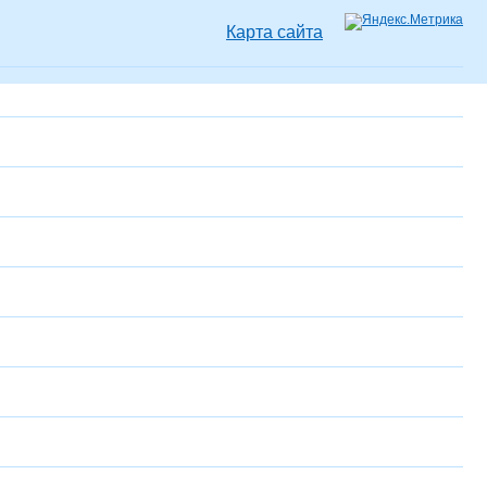
Карта сайта