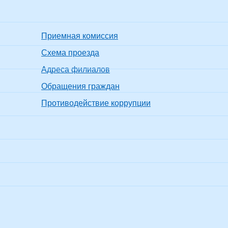
Приемная комиссия
Схема проезда
Адреса филиалов
Обращения граждан
Противодействие коррупции