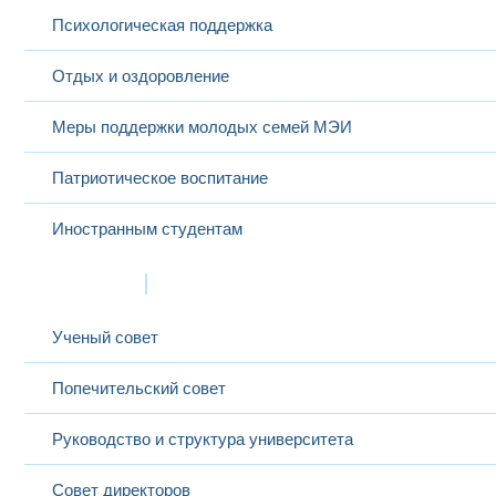
Психологическая поддержка
Отдых и оздоровление
Меры поддержки молодых семей МЭИ
Патриотическое воспитание
Иностранным студентам
Структура
Ученый совет
Попечительский совет
Руководство и структура университета
Совет директоров