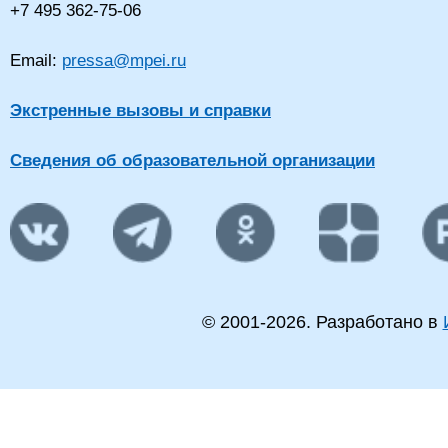
+7 495 362-75-06
Email:
pressa@mpei.ru
Экстренные вызовы и справки
Сведения об образовательной организации
© 2001-
2026
. Разработано в