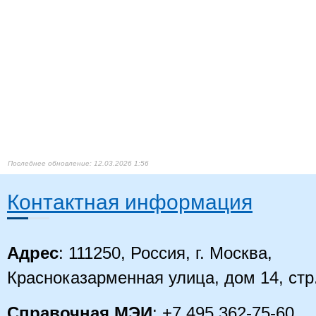
12.03.2026 1:56
Контактная информация
Адрес
: 111250, Россия, г. Москва,
Красноказарменная улица, дом 14, стр
Справочная МЭИ
: +7 495 362-75-60