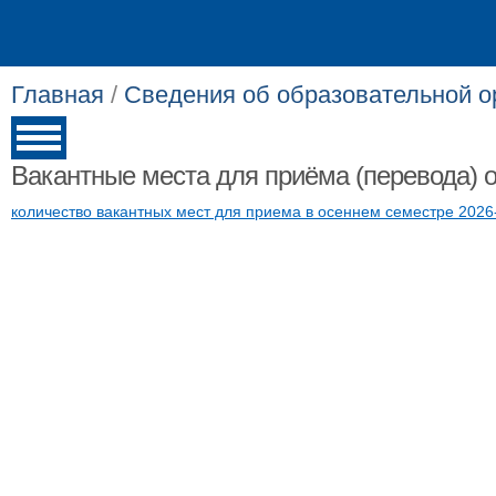
Главная
/
Сведения об образовательной о
Вакантные места для приёма (перевода)
количество вакантных мест для приема в осеннем семестре 2026