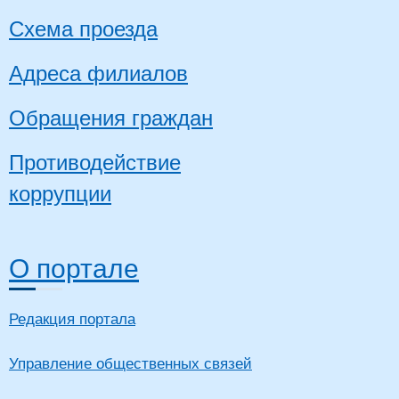
Схема проезда
Адреса филиалов
Обращения граждан
Противодействие
коррупции
О портале
Редакция портала
Управление общественных связей