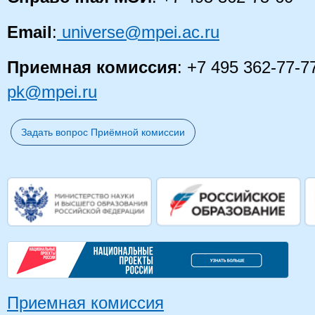
Email
:
universe@mpei.ac.ru
Приемная комиссия
: +7 495 362-77-7
pk@mpei.ru
Задать вопрос Приёмной комиссии
Приемная комиссия