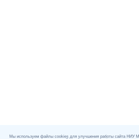
Мы используем файлы cookies для улучшения работы сайта НИУ 