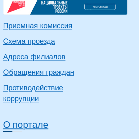
Приемная комиссия
Схема проезда
Адреса филиалов
Обращения граждан
Противодействие
коррупции
О портале