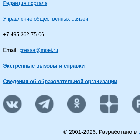
Редакция портала
Управление общественных связей
+7 495 362-75-06
Email:
pressa@mpei.ru
Экстренные вызовы и справки
Сведения об образовательной организации
© 2001-
2026
. Разработано в