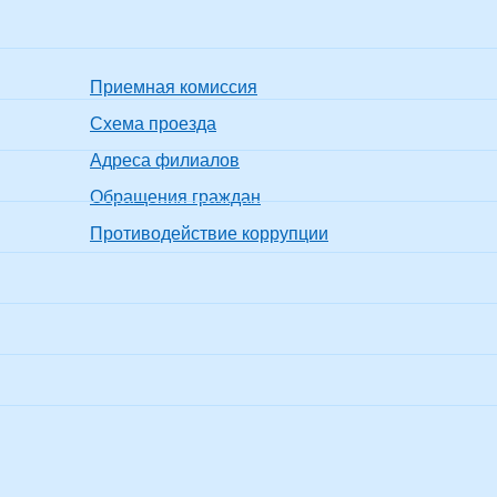
Приемная комиссия
Схема проезда
Адреса филиалов
Обращения граждан
Противодействие коррупции