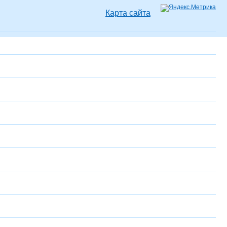
Карта сайта