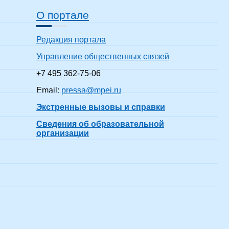
О портале
Редакция портала
Управление общественных связей
+7 495 362-75-06
Email:
pressa@mpei.ru
Экстренные вызовы и справки
Сведения об образовательной
организации