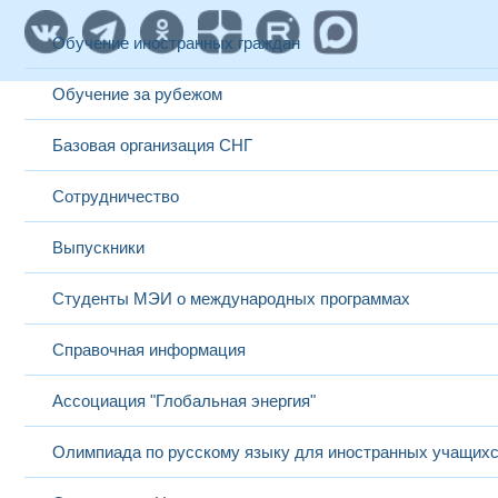
Обучение иностранных граждан
Обучение за рубежом
Базовая организация СНГ
Сотрудничество
Выпускники
Студенты МЭИ о международных программах
Справочная информация
Ассоциация "Глобальная энергия"
Олимпиада по русскому языку для иностранных учащих