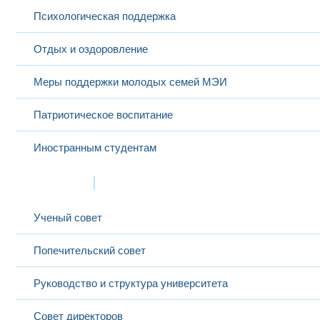
Психологическая поддержка
Отдых и оздоровление
Меры поддержки молодых семей МЭИ
Патриотическое воспитание
Иностранным студентам
Структура
Ученый совет
Попечительский совет
Руководство и структура университета
Совет директоров