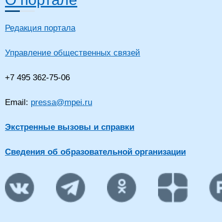
Редакция портала
Управление общественных связей
+7 495 362-75-06
Email:
pressa@mpei.ru
Экстренные вызовы и справки
Сведения об образовательной организации