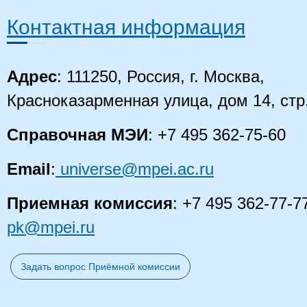
Контактная информация
Адрес
: 111250, Россия, г. Москва,
Красноказарменная улица, дом 14
, стр
Справочная МЭИ
: +7 495 362-75-60
Email
:
universe@mpei.ac.ru
Приемная комиссия
: +7 495 362-77-7
pk@mpei.ru
Задать вопрос Приёмной комиссии