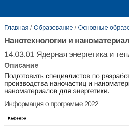
Главная
/
Образование
/
Основные образ
Нанотехнологии и наноматериал
14.03.01 Ядерная энергетика и те
Описание
Подготовить специалистов по разработ
производства наночастиц и наноматер
наноматериалов для энергетики.
Информация о программе 2022
Кафедра