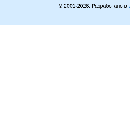
© 2001-
2026
. Разработано в