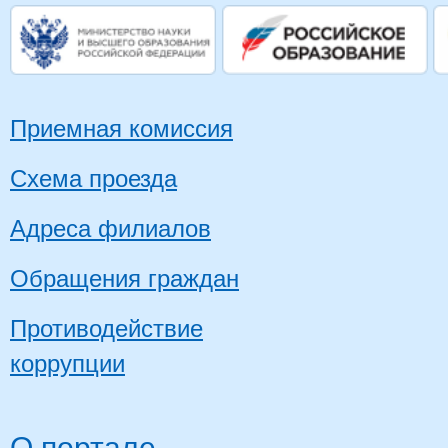
Приемная комиссия
Схема проезда
Адреса филиалов
Обращения граждан
Противодействие
коррупции
О портале