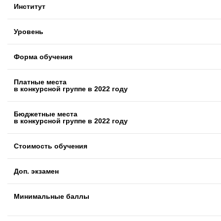
Институт
Уровень
Форма обучения
Платные места
в конкурсной группе в 2022 году
Бюджетные места
в конкурсной группе в 2022 году
Стоимость обучения
Доп. экзамен
Минимальные баллы