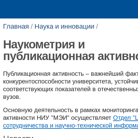
Главная
/
Наука и инновации
/
Наукометрия и
публикационная активн
Публикационная активность – важнейший фак
конкурентоспособности университета, устойчи
соответствующих показателей в отечественны
вузов.
Основную деятельность в рамках мониторинг
активности НИУ "МЭИ" осуществляет
Отдел "
сотрудничества и научно-технической информа