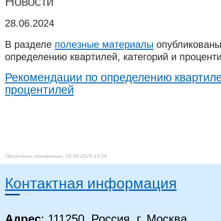
Новости
28.06.2024
В разделе
полезные материалы​
опубликованы
определению квартилей, категорий и процент
Рекомендации по определению квартилей
процентилей​
09.09.2025 13:29
Контактная информация
Адрес
: 111250, Россия, г. Москва,