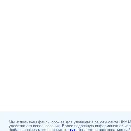
Мы используем файлы cookies для улучшения работы сайта НИУ 
удобства его использования. Более подробную информацию об ис
файлов cookies можно прочитать
тут
. Продолжая пользоваться сай