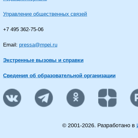
Управление общественных связей
+7 495 362-75-06
Email:
pressa@mpei.ru
Экстренные вызовы и справки
Сведения об образовательной организации
© 2001-
2026
. Разработано в