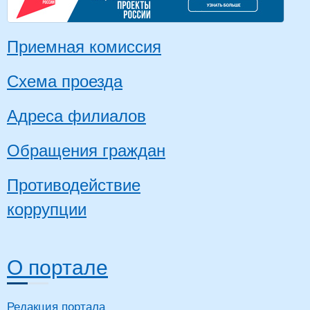
Приемная комиссия
Схема проезда
Адреса филиалов
Обращения граждан
Противодействие
коррупции
О портале
Редакция портала