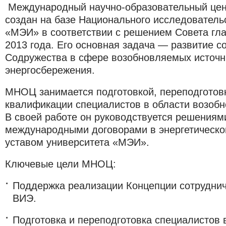
Международный научно-образовательный це
создан на базе Национального исследователь
«МЭИ» в соответствии с решением Совета гла
2013 года. Его основная задача — развитие с
Содружества в сфере возобновляемых источн
энергосбережения.
МНОЦ занимается подготовкой, переподгото
квалификации специалистов в области возобн
В своей работе он руководствуется решениям
международными договорами в энергетической
уставом университета «МЭИ».
Ключевые цели МНОЦ:
Поддержка реализации Концепции сотруднич
ВИЭ.
Подготовка и переподготовка специалистов 