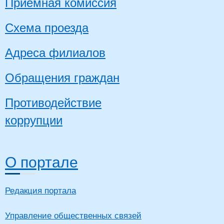
Приемная комиссия
Схема проезда
Адреса филиалов
Обращения граждан
Противодействие
коррупции
О портале
Редакция портала
Управление общественных связей