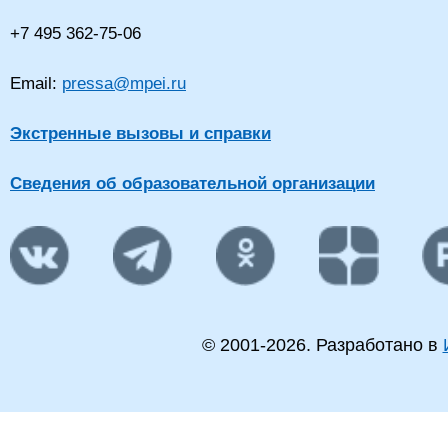
+7 495 362-75-06
Email:
pressa@mpei.ru
Экстренные вызовы и справки
Сведения об образовательной организации
© 2001-
2026
. Разработано в