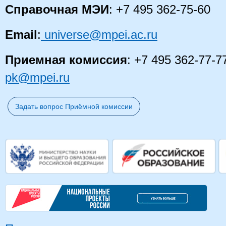
Справочная МЭИ
: +7 495 362-75-60
Email
:
universe@mpei.ac.ru
Приемная комиссия
: +7 495 362-77-7
pk@mpei.ru
Задать вопрос Приёмной комиссии