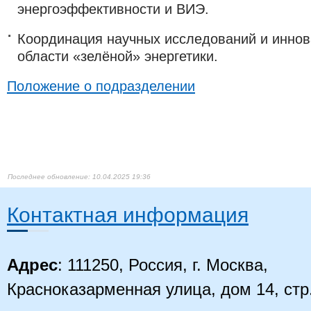
энергоэффективности и ВИЭ.
Координация научных исследований и иннов
области «зелёной» энергетики.
Положение о подразделении​
10.04.2025 19:36
Контактная информация
Адрес
: 111250, Россия, г. Москва,
Красноказарменная улица, дом 14
, стр