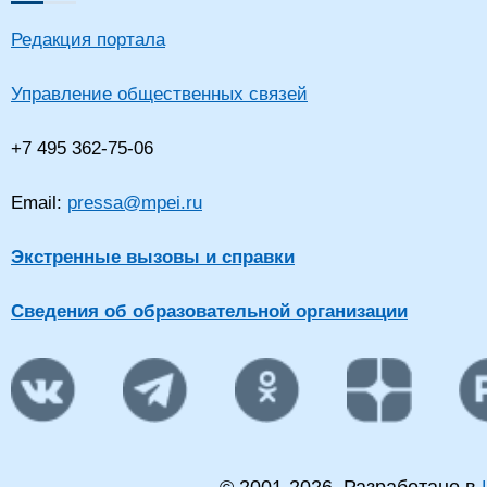
Редакция портала
Управление общественных связей
+7 495 362-75-06
Email:
pressa@mpei.ru
Экстренные вызовы и справки
Сведения об образовательной организации