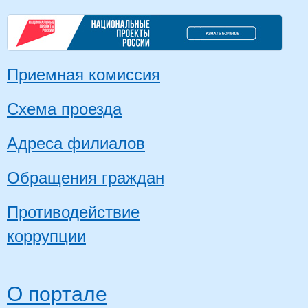
Приемная комиссия
Схема проезда
Адреса филиалов
Обращения граждан
Противодействие
коррупции
О портале