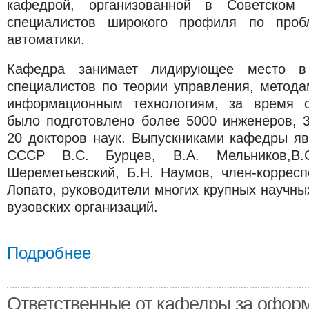
кафедрой, организованной в Советском
специалистов широкого профиля по проб
автоматики.
Кафедра занимает лидирующее место в 
специалистов по теории управления, метода
информационным технологиям, за время с
было подготовлено более 5000 инженеров, 3
20 докторов наук. Выпускниками кафедры я
СССР В.С. Бурцев, В.А. Мельников,В.
Шереметьевский, Б.Н. Наумов, член-коррес
Лопато, руководители многих крупных научны
вузовских организаций.
Подробнее
Ответственные от кафедры за офор