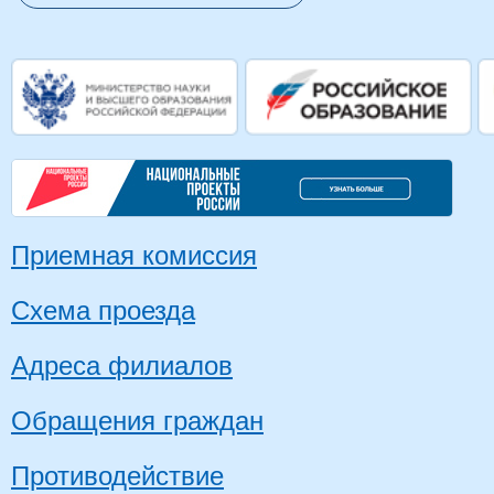
Приемная комиссия
Схема проезда
Адреса филиалов
Обращения граждан
Противодействие