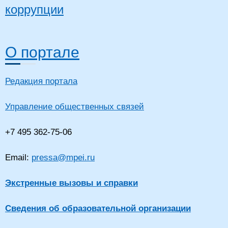
коррупции
О портале
Редакция портала
Управление общественных связей
+7 495 362-75-06
Email:
pressa@mpei.ru
Экстренные вызовы и справки
Сведения об образовательной организации