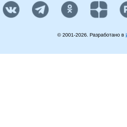
© 2001-
2026
. Разработано в