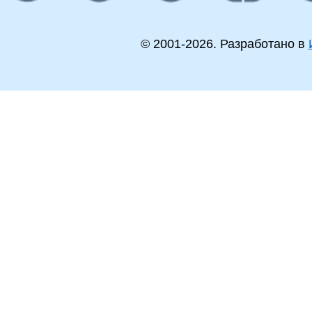
© 2001-
2026
. Разработано в