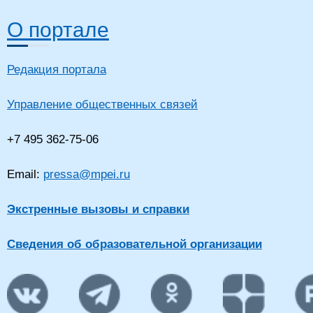
О портале
Редакция портала
Управление общественных связей
+7 495 362-75-06
Email:
pressa@mpei.ru
Экстренные вызовы и справки
Сведения об образовательной организации