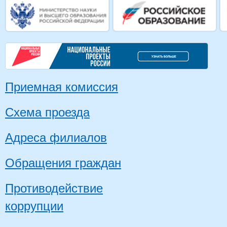
Приемная комиссия
Схема проезда
Адреса филиалов
Обращения граждан
Противодействие
коррупции