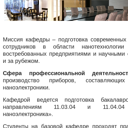
Миссия кафедры – подготовка современных
сотрудников в области нанотехнологии 
востребованных предприятиями и научными 
и за рубежом.
Сфера профессиональной деятельност
производство приборов, составляющи
наноэлектроники.
Кафедрой ведется подготовка бакалав
направлениям 11.03.04 и 11.04.0
наноэлектроника».
Студенты на базовой кафедре проходят пра