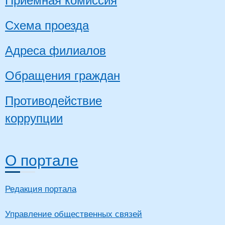
Приемная комиссия
Схема проезда
Адреса филиалов
Обращения граждан
Противодействие
коррупции
О портале
Редакция портала
Управление общественных связей