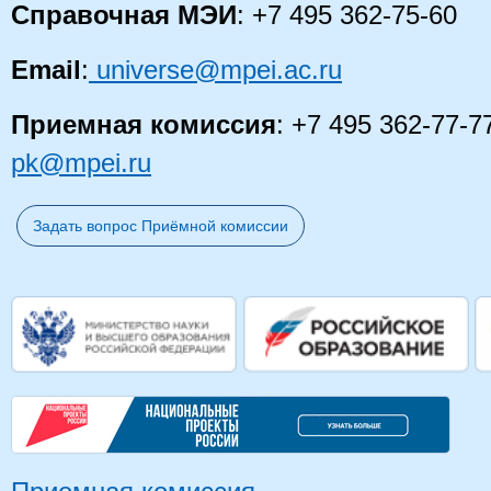
Справочная МЭИ
: +7 495 362-75-60
Email
:
universe@mpei.ac.ru
Приемная комиссия
: +7 495 362-77-7
pk@mpei.ru
Задать вопрос Приёмной комиссии