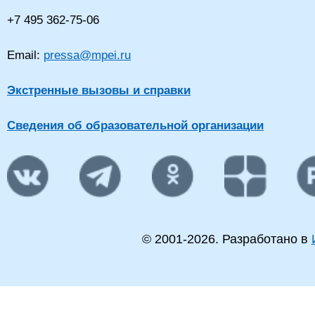
+7 495 362-75-06
Email:
pressa@mpei.ru
Экстренные вызовы и справки
Сведения об образовательной организации
© 2001-
2026
. Разработано в