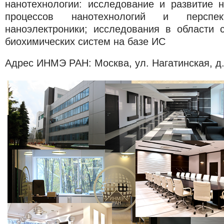
нанотехнологии: исследование и развитие н
процессов нанотехнологий и перспек
наноэлектроники; исследования в области 
биохимических систем на базе ИС
Адрес ИНМЭ РАН: Москва, ул. Нагатинская, д. 