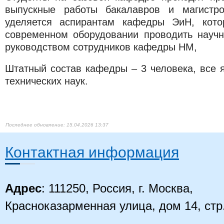
выпускные работы бакалавров и магистр
уделяется аспирантам кафедры ЭиН, кот
современном оборудовании проводить науч
руководством сотрудников кафедры НМ,
Штатный состав кафедры – 3 человека, все 
технических наук.
15.04.2026 13:37
Контактная информация
Адрес
: 111250, Россия, г. Москва,
Красноказарменная улица, дом 14
, стр