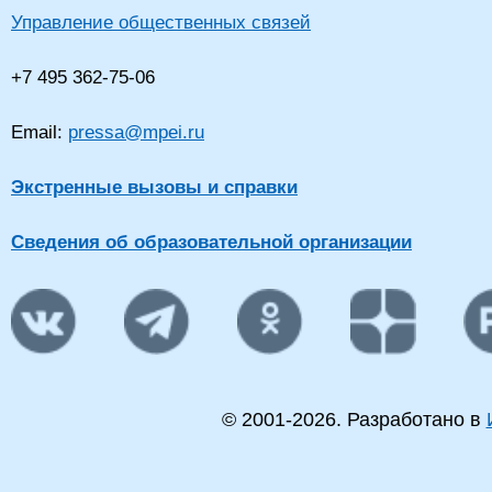
Управление общественных связей
+7 495 362-75-06
Email:
pressa@mpei.ru
Экстренные вызовы и справки
Сведения об образовательной организации
© 2001-
2026
. Разработано в