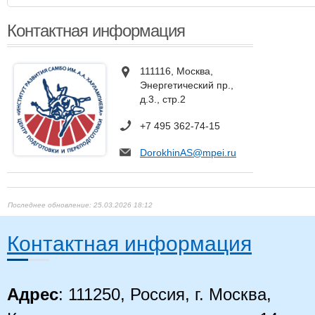
Контактная информация
111116, Москва,
Энергетический пр.,
д.3., стр.2
+7 495 362-74-15
DorokhinAS@mpei.ru
25.03.2026 18:12
Контактная информация
Адрес
: 111250, Россия, г. Москва,