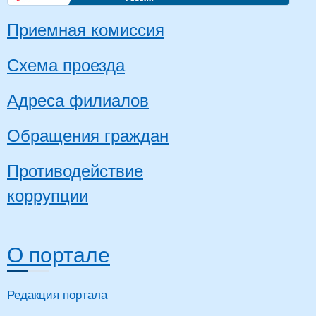
Приемная комиссия
Схема проезда
Адреса филиалов
Обращения граждан
Противодействие
коррупции
О портале
Редакция портала