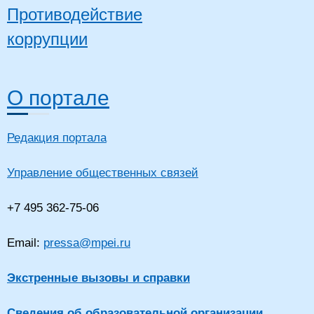
Противодействие
коррупции
О портале
Редакция портала
Управление общественных связей
+7 495 362-75-06
Email:
pressa@mpei.ru
Экстренные вызовы и справки
Сведения об образовательной организации