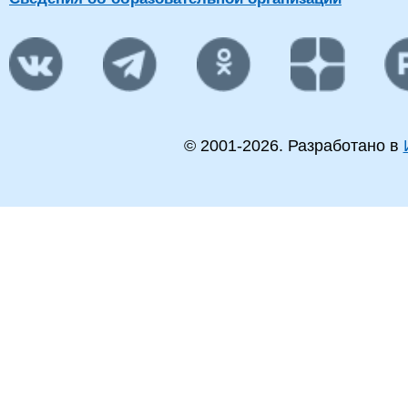
© 2001-
2026
. Разработано в