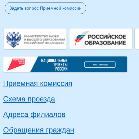
Задать вопрос Приёмной комиссии
Приемная комиссия
Схема проезда
Адреса филиалов
Обращения граждан