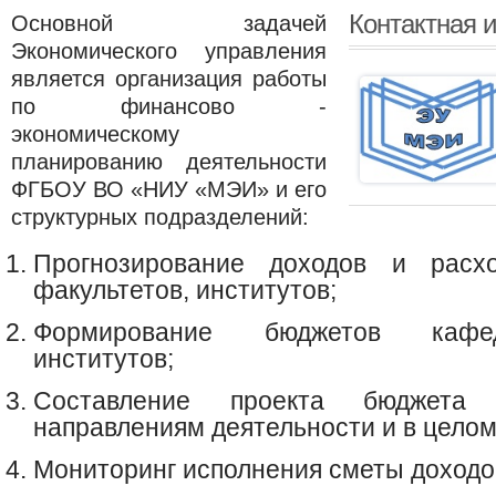
Контактная 
Основной задачей
Экономического управления
является организация работы
по финансово -
экономическому
планированию деятельности
ФГБОУ ВО «НИУ «МЭИ» и его
структурных подразделений:
Прогнозирование доходов и расхо
факультетов, институтов;
Формирование бюджетов кафед
институтов;
Составление проекта бюджета 
направлениям деятельности и в целом
Мониторинг исполнения сметы доходов