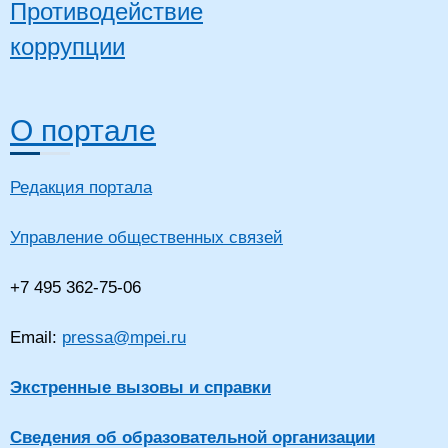
Противодействие
коррупции
О портале
Редакция портала
Управление общественных связей
+7 495 362-75-06
Email:
pressa@mpei.ru
Экстренные вызовы и справки
Сведения об образовательной организации