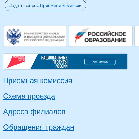
Задать вопрос Приёмной комиссии
Приемная комиссия
Схема проезда
Адреса филиалов
Обращения граждан