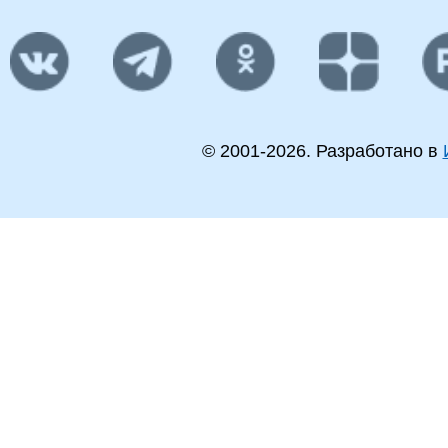
© 2001-
2026
. Разработано в