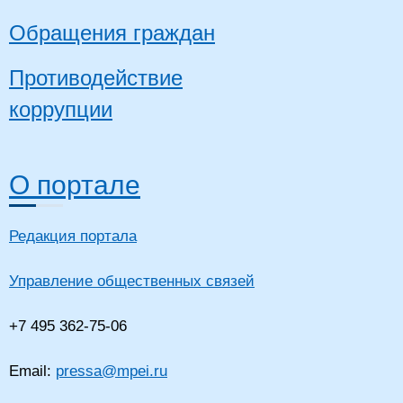
Обращения граждан
Противодействие
коррупции
О портале
Редакция портала
Управление общественных связей
+7 495 362-75-06
Email:
pressa@mpei.ru