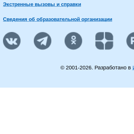
Экстренные вызовы и справки
Сведения об образовательной организации
© 2001-
2026
. Разработано в