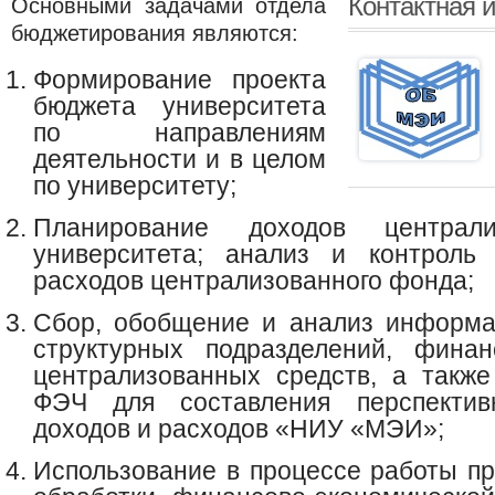
Контактная 
Основными задачами отдела
бюджетирования являются:
Формирование проекта
бюджета университета
по направлениям
деятельности и в целом
по университету;
Планирование доходов централ
университета; анализ и контроль
расходов централизованного фонда;
Сбор, обобщение и анализ информа
структурных подразделений, фина
централизованных средств, а также
ФЭЧ для составления перспектив
доходов и расходов «НИУ «МЭИ»;
Использование в процессе работы п