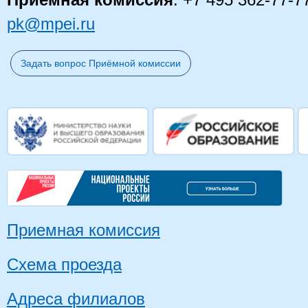
Приемная комиссия
: +7 495 362-77-7
pk@mpei.ru
Задать вопрос Приёмной комиссии
Приемная комиссия
Схема проезда
Адреса филиалов