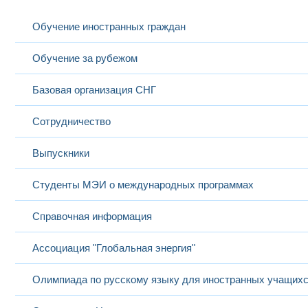
Обучение иностранных граждан
Обучение за рубежом
Базовая организация СНГ
Сотрудничество
Выпускники
Студенты МЭИ о международных программах
Справочная информация
Ассоциация "Глобальная энергия"
Олимпиада по русскому языку для иностранных учащих