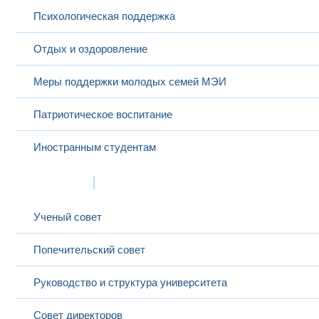
Психологическая поддержка
Отдых и оздоровление
Меры поддержки молодых семей МЭИ
Патриотическое воспитание
Иностранным студентам
Структура
Ученый совет
Попечительский совет
Руководство и структура университета
Совет директоров