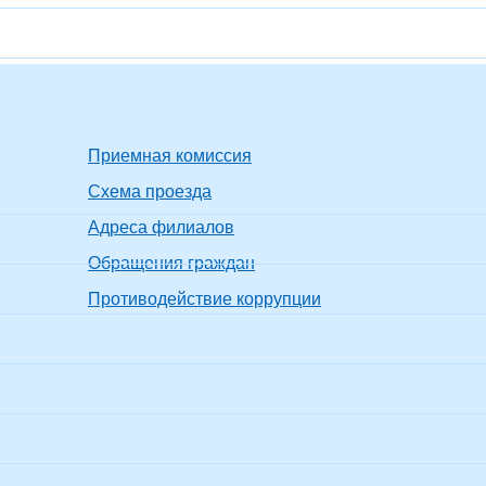
Приемная комиссия
Схема проезда
Адреса филиалов
Обращения граждан
Противодействие коррупции