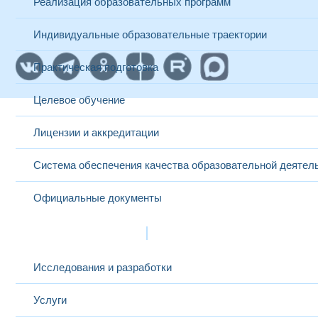
Реализация образовательных программ
Индивидуальные образовательные траектории
Практическая подготовка
Целевое обучение
Лицензии и аккредитации
Система обеспечения качества образовательной деятел
Официальные документы
Наука и инновации
Исследования и разработки
Услуги