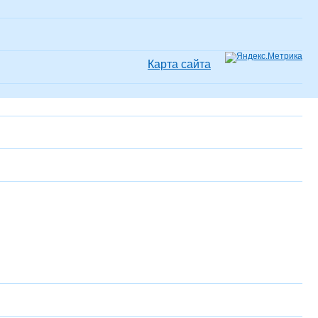
Карта сайта