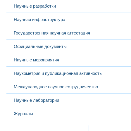
Научные разработки
Научная инфраструктура
Государственная научная аттестация
Официальные документы
Научные мероприятия
Наукометрия и публикационная активность
Международное научное сотрудничество
Научные лаборатории
Журналы
Международная деятельность