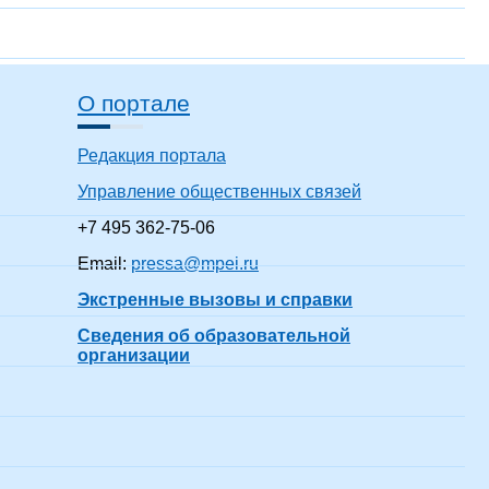
О портале
Редакция портала
Управление общественных связей
+7 495 362-75-06
Email:
pressa@mpei.ru
Экстренные вызовы и справки
Сведения об образовательной
организации