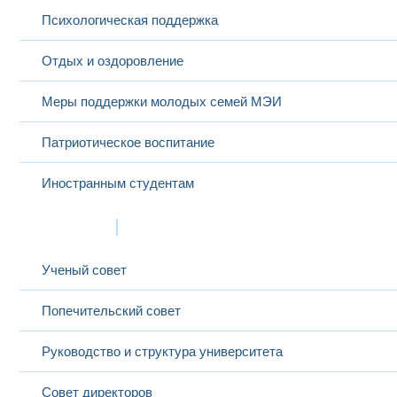
Психологическая поддержка
Отдых и оздоровление
Меры поддержки молодых семей МЭИ
Патриотическое воспитание
Иностранным студентам
Структура
Ученый совет
Попечительский совет
Руководство и структура университета
Совет директоров