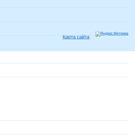
Карта сайта