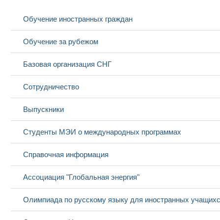
Обучение иностранных граждан
Обучение за рубежом
Базовая организация СНГ
Сотрудничество
Выпускники
Студенты МЭИ о международных программах
Справочная информация
Ассоциация "Глобальная энергия"
Олимпиада по русскому языку для иностранных учащих