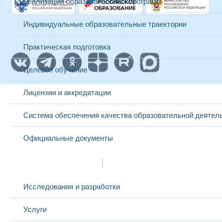
Реализация образовательных программ
Индивидуальные образовательные траектории
Практическая подготовка
Целевое обучение
Лицензии и аккредитации
Система обеспечения качества образовательной деятел
Официальные документы
Наука и инновации
Исследования и разработки
Услуги