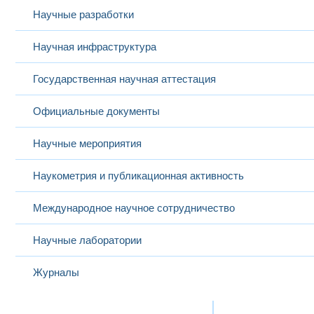
Научные разработки
Научная инфраструктура
Государственная научная аттестация
Официальные документы
Научные мероприятия
Наукометрия и публикационная активность
Международное научное сотрудничество
Научные лаборатории
Журналы
Международная деятельность