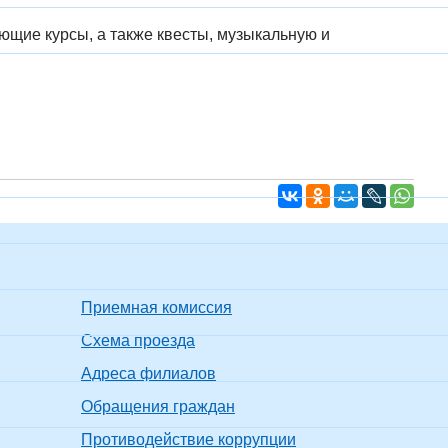
щие курсы, а также квесты, музыкальную и
Приемная комиссия
Схема проезда
Адреса филиалов
Обращения граждан
Противодействие коррупции