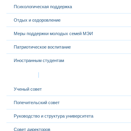
Психологическая поддержка
Отдых и оздоровление
Меры поддержки молодых семей МЭИ
Патриотическое воспитание
Иностранным студентам
Структура
Ученый совет
Попечительский совет
Руководство и структура университета
Совет директоров