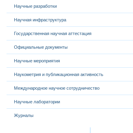
Научные разработки
Научная инфраструктура
Государственная научная аттестация
Официальные документы
Научные мероприятия
Наукометрия и публикационная активность
Международное научное сотрудничество
Научные лаборатории
Журналы
Международная деятельность