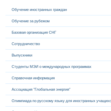
Обучение иностранных граждан
Обучение за рубежом
Базовая организация СНГ
Сотрудничество
Выпускники
Студенты МЭИ о международных программах
Справочная информация
Ассоциация "Глобальная энергия"
Олимпиада по русскому языку для иностранных учащих