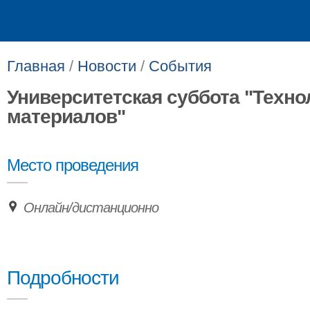
Главная
/
Новости
/
События
Университетская суббота "Техно
материалов"
Место проведения
Онлайн/дистанционно
Подробности