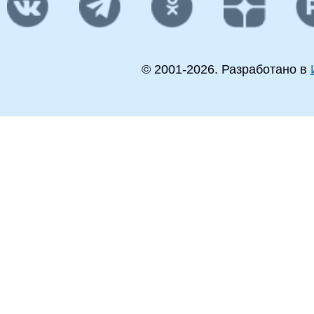
© 2001-
2026
. Разработано в