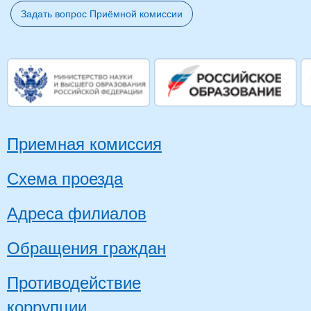
Задать вопрос Приёмной комиссии
Приемная комиссия
Схема проезда
Адреса филиалов
Обращения граждан
Противодействие
коррупции