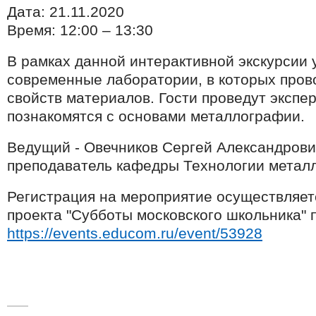
Дата: 21.11.2020
Время: 12:00 – 13:30
В рамках данной интерактивной экскурсии 
современные лаборатории, в которых пров
свойств материалов. Гости проведут экспе
познакомятся с основами металлографии.
Ведущий -
Овечников Сергей Александрови
преподаватель кафедры Технологии металл
Регистрация на мероприятие осуществляет
проекта "Субботы московского школьника" 
https://events.educom.ru/event/53928