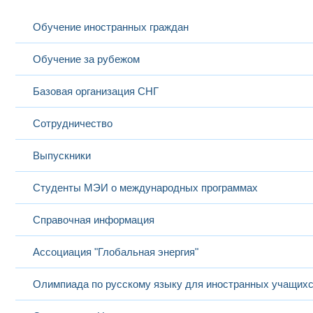
Обучение иностранных граждан
Обучение за рубежом
Базовая организация СНГ
Сотрудничество
Выпускники
Студенты МЭИ о международных программах
Справочная информация
Ассоциация "Глобальная энергия"
Олимпиада по русскому языку для иностранных учащих