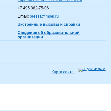
+7 495 362-75-06
Email:
pressa@mpei.ru
Экстренные вызовы и справки
Сведения об образовательной
организации
Карта сайта