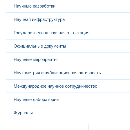
Научные разработки
Научная инфраструктура
Государственная научная аттестация
Официальные документы
Научные мероприятия
Наукометрия и публикационная активность
Международное научное сотрудничество
Научные лаборатории
Журналы
Международная деятельность