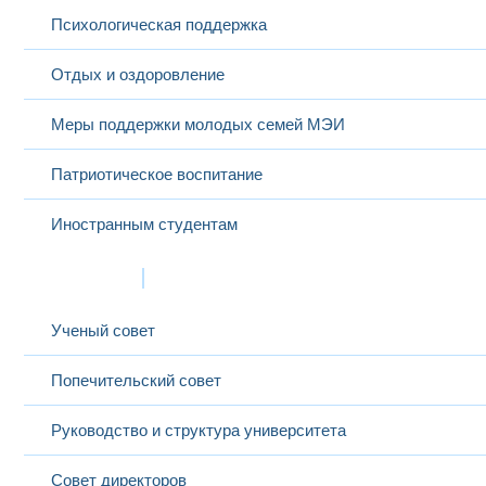
Психологическая поддержка
Отдых и оздоровление
Меры поддержки молодых семей МЭИ
Патриотическое воспитание
Иностранным студентам
Структура
Ученый совет
Попечительский совет
Руководство и структура университета
Совет директоров