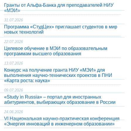
Гранты от Альфа-Банка для преподавателей НИУ
«МЭИ»
31.07.2026
Программа «СтудЦех» приглашает студентов в мир
новых технологий
22.07.2026
Целевое обучение в МЭИ по образовательным
программам высшего образования
13.07.2026
Конкурс на получение гранта НИУ «МЭИ» для
выполнения научно-технических проектов в ПНИ
«Карта роста: наука»
09.07.2026
«Study in Russia» – портал для иностранных
абитуриентов, выбирающих образование в России
24.06.2026
VI Национальная научно-практическая конференция
«Энергия инноваций в инженерном образовании»