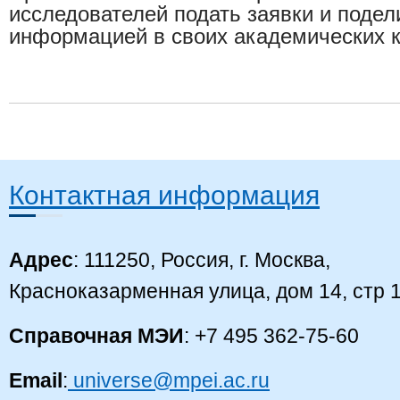
исследователей подать заявки и подел
информацией в своих академических к
Контактная информация
Адрес
: 111250, Россия, г. Москва,
Красноказарменная улица, дом 14, стр 
Справочная МЭИ
: +7 495 362-75-60
Email
:
universe@mpei.ac.ru