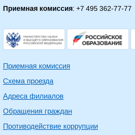
Приемная комиссия
: +7 495 362-77-77
Приемная комиссия
Схема проезда
Адреса филиалов
Обращения граждан
Противодействие коррупции