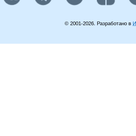
© 2001-
2026
. Разработано в
И