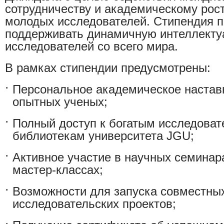
сотрудничеству и академическому рос
молодых исследователей. Стипендия п
поддерживать динамичную интеллекту
исследователей со всего мира.
В рамках стипендии предусмотрены:
Персональное академическое настав
опытных ученых;
Полный доступ к богатым исследоват
библиотекам университета JGU;
Активное участие в научных семинар
мастер-классах;
Возможности для запуска совместны
исследовательских проектов;