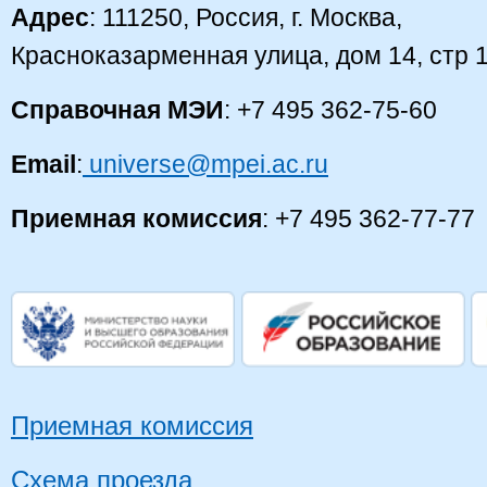
Адрес
: 111250, Россия, г. Москва,
Красноказарменная улица, дом 14, стр 
Справочная МЭИ
: +7 495 362-75-60
Email
:
universe@mpei.ac.ru
Приемная комиссия
: +7 495 362-77-77
Приемная комиссия
Схема проезда