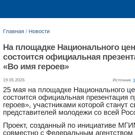
Выпускникам
Сотрудникам
Главная
/
Новости
На площадке Национального цен
состоится официальная презент
«Во имя героев»
19.05.2026
Источник:
25 мая на площадке Национального це
состоится официальная презентация п
героев», участниками которой станут 
представителей молодежи со всей Рос
Проект, созданный по инициативе МГ
совместно с Федеральным агентством