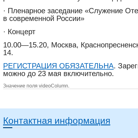
·
Пленарное заседание «Служение Отеч
в современной России»
·
Концерт
10.00—15.20, Москва, Краснопресненс
14.
РЕГИСТРАЦИЯ ОБЯЗАТЕЛЬНА
. Заре
можно до 23 мая включительно.
Значение поля videoColumn.
Контактная информация