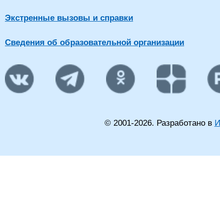
Экстренные вызовы и справки
Сведения об образовательной организации
© 2001-
2026
. Разработано в
И