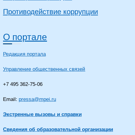
Противодействие коррупции
О портале
Редакция портала
Управление общественных связей
+7 495 362-75-06
Email:
pressa@mpei.ru
Экстренные вызовы и справки
Сведения об образовательной организации