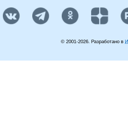
© 2001-
2026
. Разработано в
И