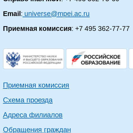
Email
:
universe@mpei.ac.ru
Приемная комиссия
: +7 495 362-77-77
Приемная комиссия
Схема проезда
Адреса филиалов
Обращения граждан