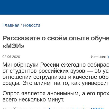
Выпускникам
Сотрудникам
Главная
/
Новости
Расскажите о своём опыте обуч
«МЭИ»
02.06.2026
Источник:
Минобрнауки России ежегодно собирае
от студентов российских вузов — об у
отношении сотрудников и качестве об
среды. Это влияет на то, как универси
Опрос является анонимным, а его про
всего несколько минут.