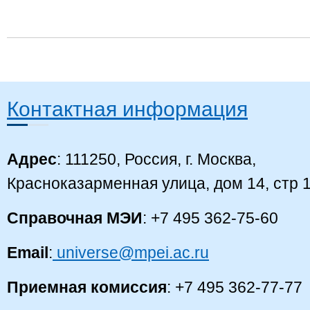
Контактная информация
Адрес
: 111250, Россия, г. Москва,
Красноказарменная улица, дом 14, стр 
Справочная МЭИ
: +7 495 362-75-60
Email
:
universe@mpei.ac.ru
Приемная комиссия
: +7 495 362-77-77