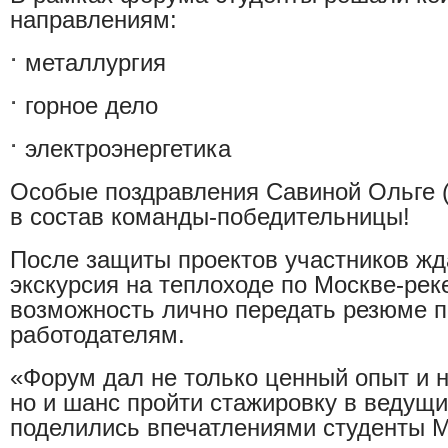
направлениям:
металлургия
горное дело
электроэнергетика
Особые поздравления Савиной Ольге
в состав команды-победительницы!
После защиты проектов участников жд
экскурсия на теплоходе по Москве-реке
возможность лично передать резюме 
работодателям.
«Форум дал не только ценный опыт и 
но и шанс пройти стажировку в ведущ
поделились впечатлениями студенты 