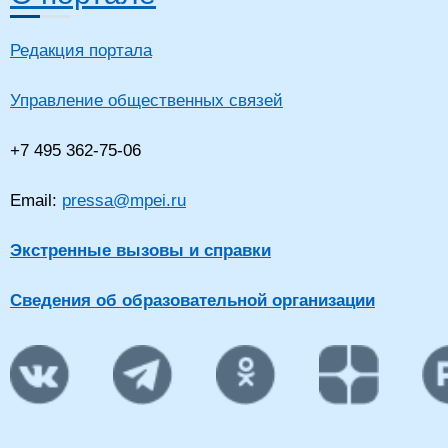
Редакция портала
Управление общественных связей
+7 495 362-75-06
Email:
pressa@mpei.ru
Экстренные вызовы и справки
Сведения об образовательной организации