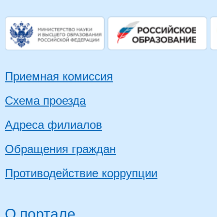
Приемная комиссия
Схема проезда
Адреса филиалов
Обращения граждан
Противодействие коррупции
О портале