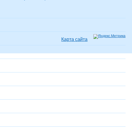
Карта сайта