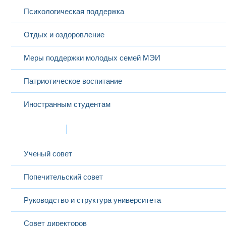
Психологическая поддержка
Отдых и оздоровление
Меры поддержки молодых семей МЭИ
Патриотическое воспитание
Иностранным студентам
Структура
Ученый совет
Попечительский совет
Руководство и структура университета
Совет директоров