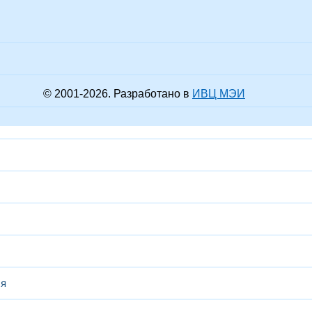
© 2001-
2026
. Разработано в
ИВЦ МЭИ
ся