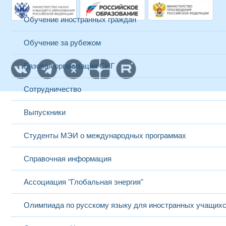
Обучение иностранных граждан
Обучение за рубежом
Базовая организация СНГ
Сотрудничество
Выпускники
Студенты МЭИ о международных программах
Справочная информация
Ассоциация "Глобальная энергия"
Олимпиада по русскому языку для иностранных учащих