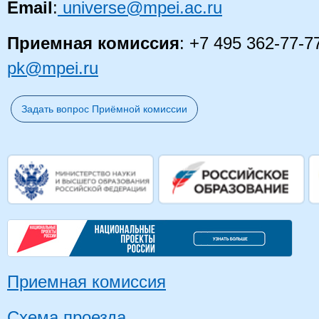
Email
:
universe@mpei.ac.ru
Приемная комиссия
: +7 495 362-77-7
pk@mpei.ru
Задать вопрос Приёмной комиссии
Приемная комиссия
Схема проезда