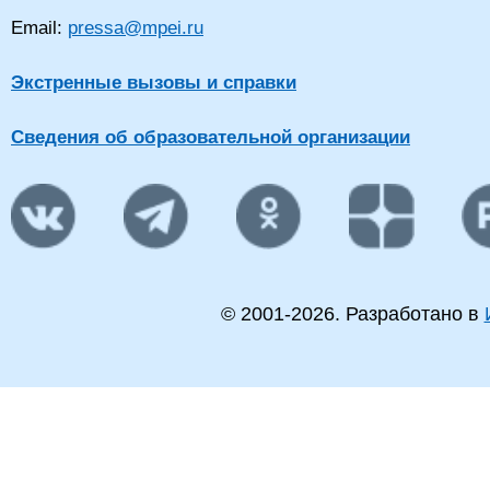
Email:
pressa@mpei.ru
Экстренные вызовы и справки
Сведения об образовательной организации
© 2001-
2026
. Разработано в