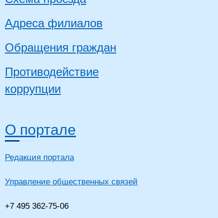
Адреса филиалов
Обращения граждан
Противодействие
коррупции
О портале
Редакция портала
Управление общественных связей
+7 495 362-75-06