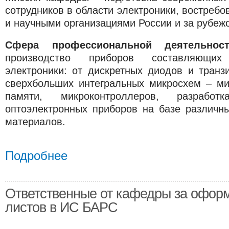
сотрудников в области электроники, востреб
и научными организациями России и за рубеж
Сфера профессиональной деятельно
производство приборов составляющи
электроники: от дискретных диодов и транз
сверхбольших интегральных микросхем – ми
памяти, микроконтроллеров, разработ
оптоэлектронных приборов на базе различн
материалов.
Подробнее
Ответственные от кафедры за офор
листов в ИС БАРС