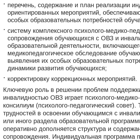
перечень, содержание и план реализации и
ориентированных мероприятий, обеспечива
особых образовательных потребностей обуч
систему комплексного психолого-медико-пед
сопровождения обучающихся с ОВЗ и инвал
образовательной деятельности, включающег
медикопедагогическое обследование обуча
выявления их особых образовательных потр
динамики развития обучающихся;
корректировку коррекционных мероприятий.
Ключевую роль в решении проблем поддержк
инвалидностью ОВЗ играет психолого-медико-
консилиум (психолого-педагогический совет). 
трудностей в освоении обучающимся с инвали
или иного раздела образовательной программ
оперативно дополняется структура и содерж
сопровождения. Индивидуальная программа 