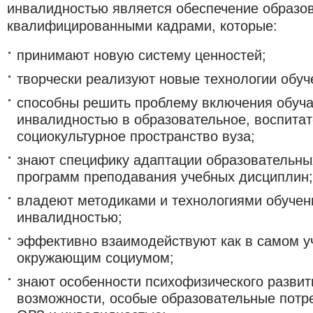
инвалидностью является обеспечение образов
квалифицированными кадрами, которые:
принимают новую систему ценностей;
творчески реализуют новые технологии обуч
способны решить проблему включения обуч
инвалидностью в образовательное, воспитат
социокультурное пространство вуза;
знают специфику адаптации образовательны
программ преподавания учебных дисциплин;
владеют методиками и технологиями обучен
инвалидностью;
эффективно взаимодействуют как в самом уч
окружающим социумом;
знают особенности психофизического разви
возможности, особые образовательные потр