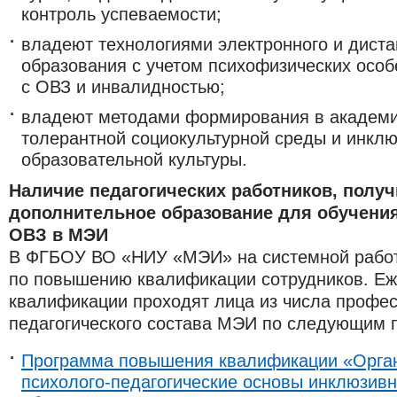
контроль успеваемости;
владеют технологиями электронного и диста
образования с учетом психофизических осо
с ОВЗ и инвалидностью;
владеют методами формирования в академи
толерантной социокультурной среды и инкл
образовательной культуры.
Наличие педагогических работников, полу
дополнительное образование для обучения
ОВЗ в МЭИ
В ФГБОУ ВО «НИУ «МЭИ» на системной работ
по повышению квалификации сотрудников. Е
квалификации проходят лица из числа профес
педагогического состава МЭИ по следующим 
Программа повышения квалификации «Орга
психолого-педагогические основы инклюзив