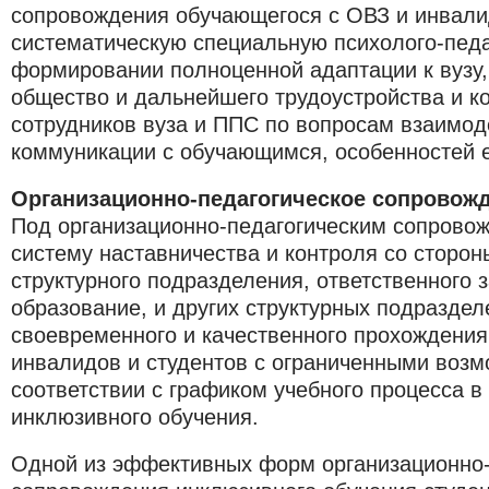
сопровождения обучающегося с ОВЗ и инвали
систематическую специальную психолого-пед
формировании полноценной адаптации к вузу,
общество и дальнейшего трудоустройства и к
сотрудников вуза и ППС по вопросам взаимод
коммуникации с обучающимся, особенностей е
Организационно-педагогическое сопровож
Под организационно-педагогическим сопров
систему наставничества и контроля со сторон
структурного подразделения, ответственного 
образование, и других структурных подраздел
своевременного и качественного прохождения
инвалидов и студентов с ограниченными возм
соответствии с графиком учебного процесса в
инклюзивного обучения.
Одной из эффективных форм организационно-