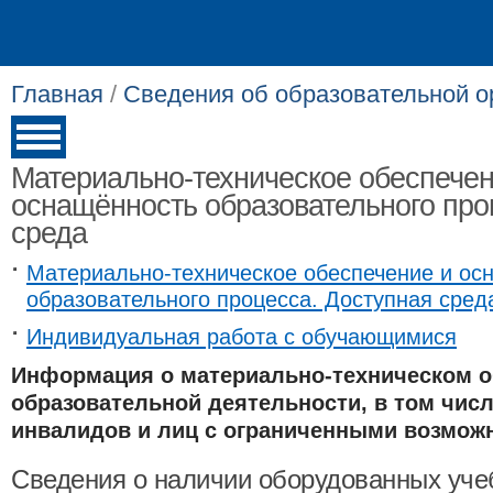
Главная
/
Сведения об образовательной о
Материально-техническое обеспечен
оснащённость образовательного про
среда
Материально-техническое обеспечение и ос
образовательного процесса. Доступная сред
Индивидуальная работа с обучающимися
Информация о материально-техническом о
образовательной деятельности, в том чис
инвалидов и лиц с ограниченными возмож
Сведения о наличии оборудованных уче