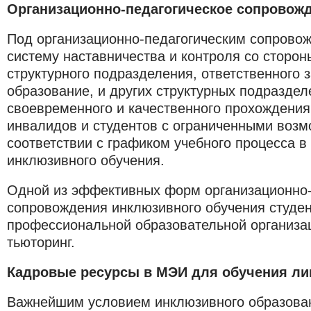
Организационно-педагогическое сопровож
Под организационно-педагогическим сопров
систему наставничества и контроля со сторон
структурного подразделения, ответственного 
образование, и других структурных подраздел
своевременного и качественного прохождения
инвалидов и студентов с ограниченными возм
соответствии с графиком учебного процесса в
инклюзивного обучения.
Одной из эффективных форм организационно-
сопровождения инклюзивного обучения студе
профессиональной образовательной организа
тьюторинг.
Кадровые ресурсы в МЭИ для обучения ли
Важнейшим условием инклюзивного образован