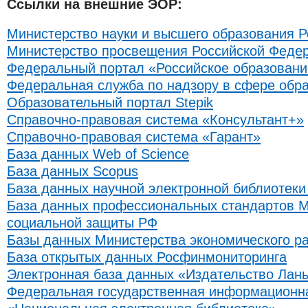
Ссылки на внешние ЭОР:
Министерство науки и высшего образования 
Министерство просвещения Российской Феде
Федеральный портал «Российское образовани
Федеральная служба по надзору в сфере обра
Образовательный портал Stepik
Справочно-правовая система «Консультант+»
Справочно-правовая система «Гарант»
База данных Web of Science
База данных Scopus
База данных научной электронной библиотек
База данных профессиональных стандартов М
социальной защиты РФ
Базы данных Министерства экономического р
База открытых данных Росфинмониторинга
Электронная база данных «Издательство Лан
Федеральная государственная информационн