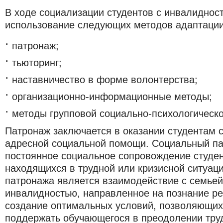
В ходе социализации студентов с инвалиднос
использование следующих методов адаптации
патронаж;
тьюторинг;
наставничество в форме волонтерства;
организационно-информационные методы;
методы групповой социально-психологическо
Патронаж заключается в оказании студентам 
адресной социальной помощи. Социальный па
постоянное социальное сопровождение студен
находящихся в трудной или кризисной ситуац
патронажа является взаимодействие с семьей
инвалидностью, направленное на познание ре
создание оптимальных условий, позволяющих
поддержать обучающегося в преодолении тру