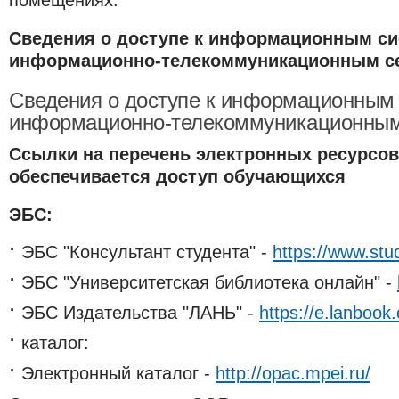
Сведения о доступе к информационным си
информационно-телекоммуникационным с
Сведения о доступе к информационным
информационно-телекоммуникационным
Cсылки на перечень электронных ресурсов
обеспечивается доступ обучающихся
ЭБС:
ЭБС "Консультант студента" -
https://www.stud
ЭБС "Университетская библиотека онлайн" -
ЭБС Издательства "ЛАНЬ" -
https://e.lanbook
каталог:
Электронный каталог -
http://opac.mpei.ru/