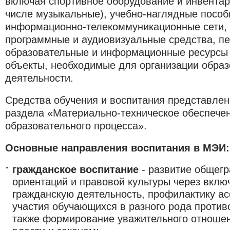
включая спортивное оборудование и инвентар
числе музыкальные), учебно-наглядные пособ
информационно-телекоммуникационные сети, 
программные и аудиовизуальные средства, пе
образовательные и информационные ресурсы
объекты, необходимые для организации обра
деятельности.
Средства обучения и воспитания представлен
раздела «Материально-техническое обеспече
образовательного процесса».
Основные направления воспитания в МЭИ:
гражданское воспитание
- развитие общег
ориентаций и правовой культуры через вклю
гражданскую деятельность, профилактику а
участия обучающихся в разного рода против
также формирование уважительного отношени