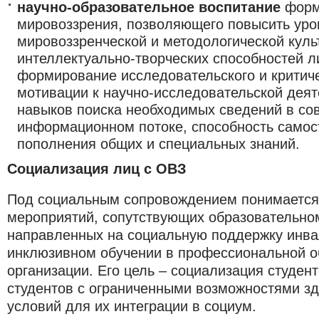
научно-образовательное воспитание
форм
мировоззрения, позволяющего повысить уро
мировоззренческой и методологической куль
интеллектуально-творческих способностей л
формирование исследовательского и критич
мотивации к научно-исследовательской деят
навыков поиска необходимых сведений в с
информационном потоке, способность самос
пополнения общих и специальных знаний.
Социализация лиц с ОВЗ
Под социальным сопровождением понимается
мероприятий, сопутствующих образовательно
направленных на социальную поддержку инва
инклюзивном обучении в профессиональной о
организации. Его цель – социализация студен
студентов с ограниченными возможностями зд
условий для их интеграции в социум.