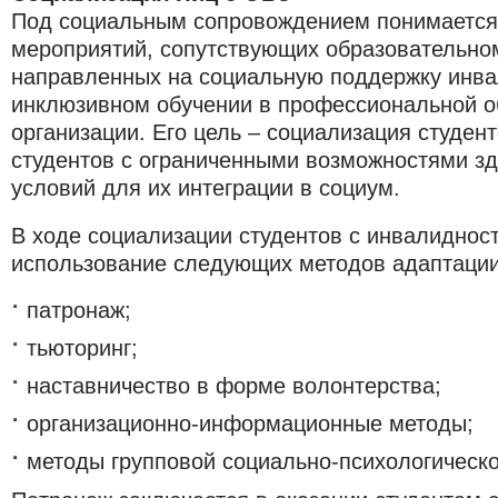
Под социальным сопровождением понимается
мероприятий, сопутствующих образовательно
направленных на социальную поддержку инва
инклюзивном обучении в профессиональной о
организации. Его цель – социализация студен
студентов с ограниченными возможностями зд
условий для их интеграции в социум.
В ходе социализации студентов с инвалиднос
использование следующих методов адаптации
патронаж;
тьюторинг;
наставничество в форме волонтерства;
организационно-информационные методы;
методы групповой социально-психологическо