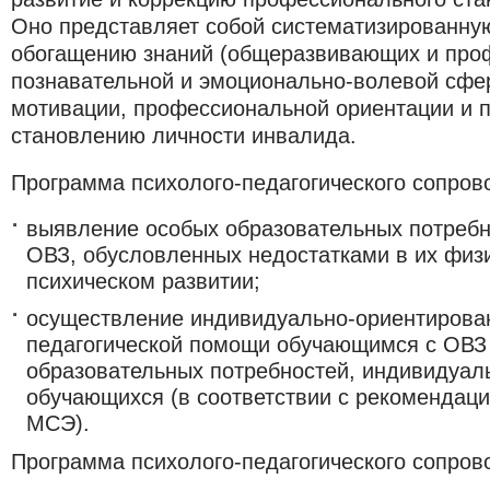
Оно представляет собой систематизированну
обогащению знаний (общеразвивающих и про
познавательной и эмоционально-волевой сфе
мотивации, профессиональной ориентации и
становлению личности инвалида.
Программа психолого-педагогического сопров
выявление особых образовательных потребн
ОВЗ, обусловленных недостатками в их физи
психическом развитии;
осуществление индивидуально-ориентирова
педагогической помощи обучающимся с ОВЗ 
образовательных потребностей, индивидуал
обучающихся (в соответствии с рекомендац
МСЭ).
Программа психолого-педагогического сопров