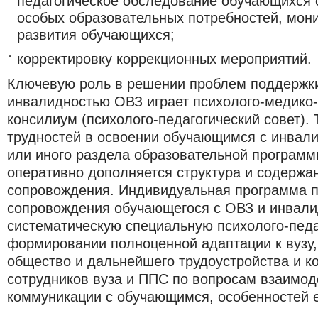
педагогическое обследование обучающихся 
особых образовательных потребностей, мон
развития обучающихся;
корректировку коррекционных мероприятий.
Ключевую роль в решении проблем поддержк
инвалидностью ОВЗ играет психолого-медико-
консилиум (психолого-педагогический совет). 
трудностей в освоении обучающимся с инвали
или иного раздела образовательной программ
оперативно дополняется структура и содерж
сопровождения. Индивидуальная программа 
сопровождения обучающегося с ОВЗ и инвали
систематическую специальную психолого-пед
формировании полноценной адаптации к вузу,
общество и дальнейшего трудоустройства и к
сотрудников вуза и ППС по вопросам взаимод
коммуникации с обучающимся, особенностей е