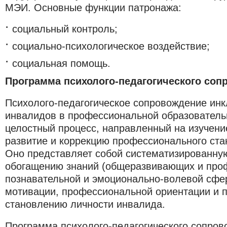
МЭИ. Основные функции патронажа:
социальный контроль;
социально-психологическое воздействие;
социальная помощь.
Программа психолого-педагогического соп
Психолого-педагогическое сопровождение инк
инвалидов в профессиональной образовательн
целостный процесс, направленный на изучени
развитие и коррекцию профессионального ста
Оно представляет собой систематизированну
обогащению знаний (общеразвивающих и про
познавательной и эмоционально-волевой сфе
мотивации, профессиональной ориентации и
становлению личности инвалида.
Программа психолого-педагогического сопров