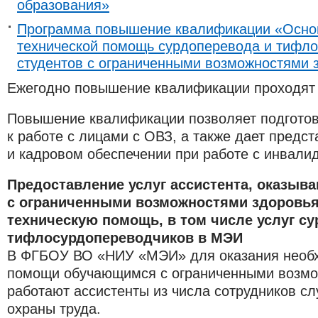
образования»
Программа повышение квалификации «Осно
технической помощь сурдоперевода и тифл
студентов с ограниченными возможностями 
Ежегодно повышение квалификации проходят 
Повышение квалификации позволяет подгото
к работе с лицами с ОВЗ, а также дает предс
и кадровом обеспечении при работе с инвали
Предоставление услуг ассистента, оказы
с ограниченными возможностями здоровь
техническую помощь, в том числе услуг с
тифлосурдопереводчиков в МЭИ
В ФГБОУ ВО «НИУ «МЭИ» для оказания необх
помощи обучающимся с ограниченными возмо
работают ассистенты из числа сотрудников с
охраны труда.