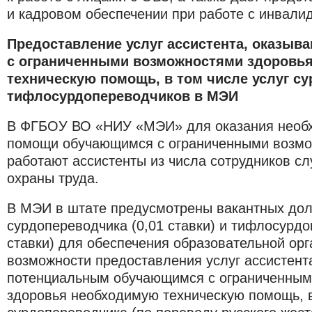
и кадровом обеспечении при работе с инвали
Предоставление услуг ассистента, оказы
с ограниченными возможностями здоровь
техническую помощь, в том числе услуг с
тифлосурдопереводчиков в МЭИ
В ФГБОУ ВО «НИУ «МЭИ» для оказания необх
помощи обучающимся с ограниченными возмо
работают ассистенты из числа сотрудников с
охраны труда.
В МЭИ в штате предусмотрены вакантных до
сурдопереводчика (0,01 ставки) и тифлосурдо
ставки) для обеспечения образовательной ор
возможности предоставления услуг ассистент
потенциальным обучающимся с ограниченным
здоровья необходимую техническую помощь, в