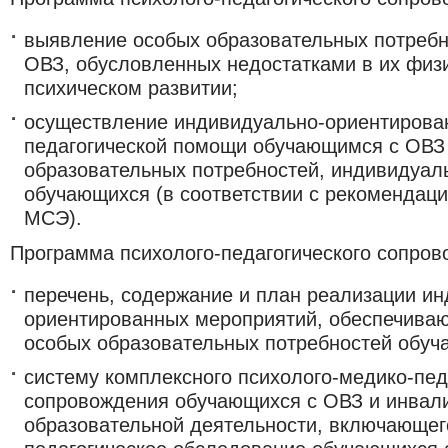
выявление особых образовательных потребн
ОВЗ, обусловленных недостатками в их физи
психическом развитии;
осуществление индивидуально-ориентирова
педагогической помощи обучающимся с ОВЗ 
образовательных потребностей, индивидуал
обучающихся (в соответствии с рекомендац
МСЭ).
Программа психолого-педагогического сопров
перечень, содержание и план реализации и
ориентированных мероприятий, обеспечива
особых образовательных потребностей обуч
систему комплексного психолого-медико-пед
сопровождения обучающихся с ОВЗ и инвал
образовательной деятельности, включающег