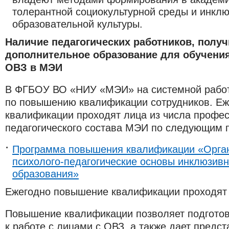
толерантной социокультурной среды и инкл
образовательной культуры.
Наличие педагогических работников, полу
дополнительное образование для обучения
ОВЗ в МЭИ
В ФГБОУ ВО «НИУ «МЭИ» на системной работ
по повышению квалификации сотрудников. Е
квалификации проходят лица из числа профес
педагогического состава МЭИ по следующим 
Программа повышения квалификации «Орга
психолого-педагогические основы инклюзив
образования»
Ежегодно повышение квалификации проходят 
Повышение квалификации позволяет подгото
к работе с лицами с ОВЗ, а также дает предс