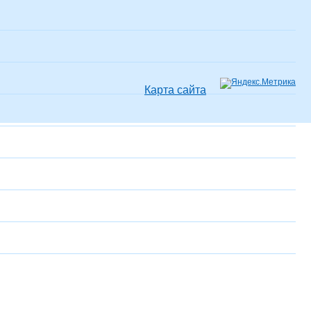
Карта сайта