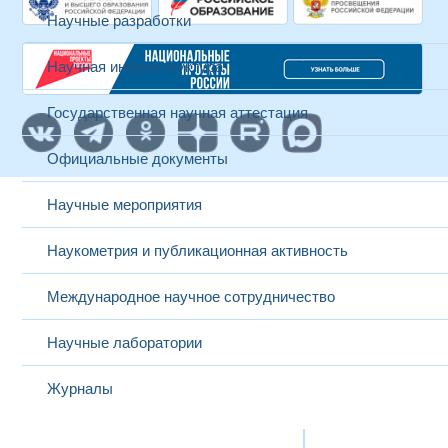
Научные разработки
Научная инфраструктура
Государственная научная аттестация
Официальные документы
Научные мероприятия
Наукометрия и публикационная активность
Международное научное сотрудничество
Научные лаборатории
Журналы
Международная деятельность