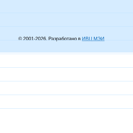
© 2001-
2026
. Разработано в
ИВЦ МЭИ