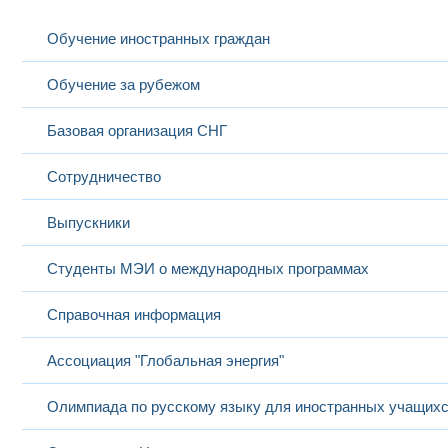
Обучение иностранных граждан
Обучение за рубежом
Базовая организация СНГ
Сотрудничество
Выпускники
Студенты МЭИ о международных программах
Справочная информация
Ассоциация "Глобальная энергия"
Олимпиада по русскому языку для иностранных учащих