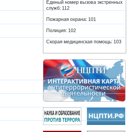
Единый номер вызова экстренных
служб: 112
Пожарная охрана: 101
Полиция: 102
Скорая медицинская помощь: 103