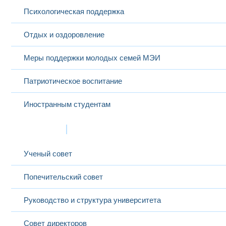
Психологическая поддержка
Отдых и оздоровление
Меры поддержки молодых семей МЭИ
Патриотическое воспитание
Иностранным студентам
Структура
Ученый совет
Попечительский совет
Руководство и структура университета
Совет директоров