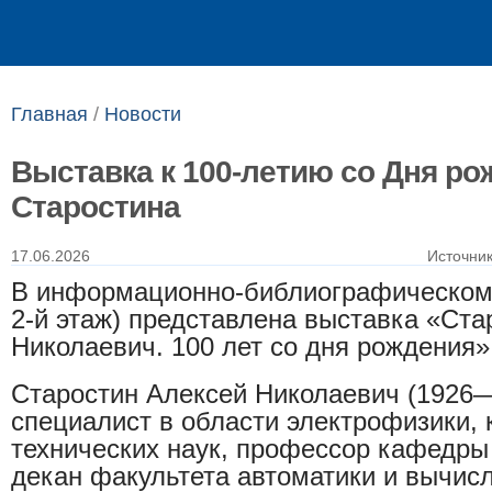
Выпускникам
Сотрудникам
Главная
/
Новости
Выставка к 100-летию со Дня ро
Старостина
17.06.2026
Источни
В информационно-библиографическом
2-й этаж) представлена выставка «Ста
Николаевич. 100 лет со дня рождения»
Старостин Алексей Николаевич (1926
специалист в области электрофизики, 
технических наук, профессор кафедры
декан факультета автоматики и вычис