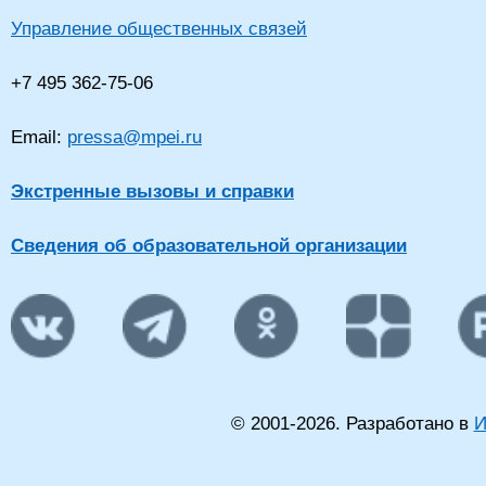
Управление общественных связей
+7 495 362-75-06
Email:
pressa@mpei.ru
Экстренные вызовы и справки
Сведения об образовательной организации
© 2001-
2026
. Разработано в
И