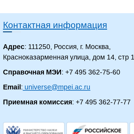
Контактная информация
Адрес
: 111250, Россия, г. Москва,
Красноказарменная улица, дом 14, стр 
Справочная МЭИ
: +7 495 362-75-60
Email
:
universe@mpei.ac.ru
Приемная комиссия
: +7 495 362-77-77