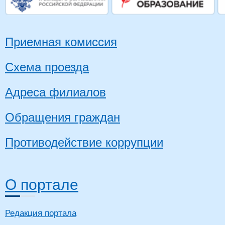
Приемная комиссия
Схема проезда
Адреса филиалов
Обращения граждан
Противодействие коррупции
О портале
Редакция портала