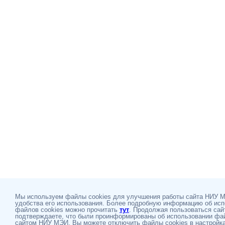
Мы используем файлы cookies для улучшения работы сайта НИУ 
удобства его использования. Более подробную информацию об ис
файлов cookies можно прочитать
тут
. Продолжая пользоваться сай
подтверждаете, что были проинформированы об использовании фай
сайтом НИУ МЭИ. Вы можете отключить файлы cookies в настройка