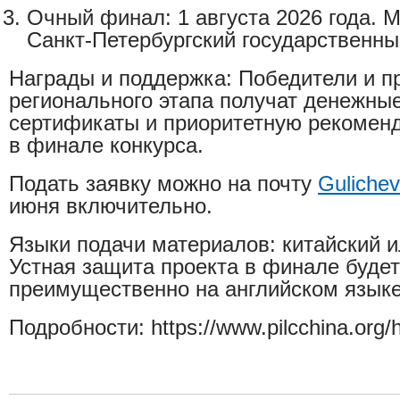
Очный финал: 1 августа 2026 года. 
Санкт-Петербургский государственны
Награды и поддержка: Победители и п
регионального этапа получат денежные
сертификаты и приоритетную рекомен
в финале конкурса.
Подать заявку можно на почту
Guliche
июня включительно.
Языки подачи материалов: китайский и
Устная защита проекта в финале будет
преимущественно на английском языке
Подробности: https://www.pilcchina.org