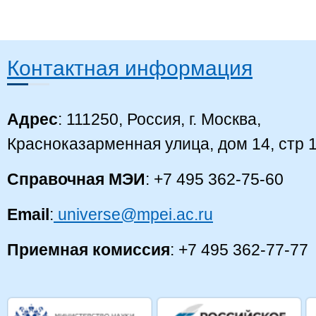
Контактная информация
Адрес
: 111250, Россия, г. Москва,
Красноказарменная улица, дом 14, стр 
Справочная МЭИ
: +7 495 362-75-60
Email
:
universe@mpei.ac.ru
Приемная комиссия
: +7 495 362-77-77