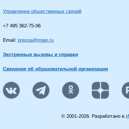
Управление общественных связей
+7 495 362-75-06
Email:
pressa@mpei.ru
Экстренные вызовы и справки
Сведения об образовательной организации
© 2001-
2026
. Разработано в
И