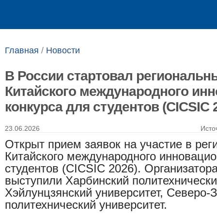
Выпускникам
Сотрудникам
Главная
/
Новости
В России стартовал региональн
Китайского международного инн
конкурса для студентов (CICSIC 
23.06.2026
Исто
Открыт прием заявок на участие в рег
Китайского международного инновацио
студентов (CICSIC 2026). Организатор
выступили Харбинский политехнически
Хэйлунцзянский университет, Северо-
политехнический университет.