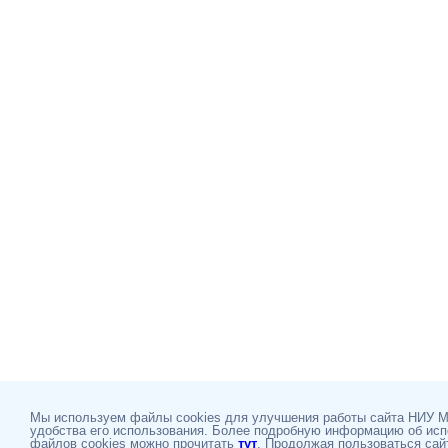
Мы используем файлы cookies для улучшения работы сайта НИУ 
удобства его использования. Более подробную информацию об ис
файлов cookies можно прочитать
тут
. Продолжая пользоваться сай