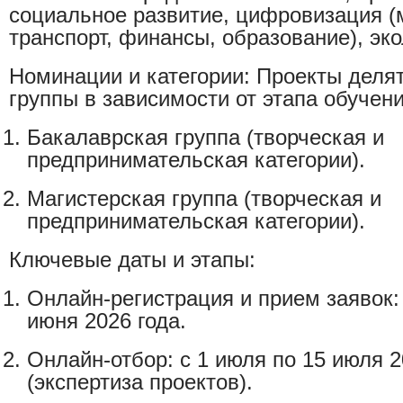
социальное развитие, цифровизация (
транспорт, финансы, образование), эко
Номинации и категории: Проекты деля
группы в зависимости от этапа обучен
Бакалаврская группа (творческая и
предпринимательская категории).
Магистерская группа (творческая и
предпринимательская категории).
Ключевые даты и этапы:
Онлайн-регистрация и прием заявок: 
июня 2026 года.
Онлайн-отбор: с 1 июля по 15 июля 2
(экспертиза проектов).