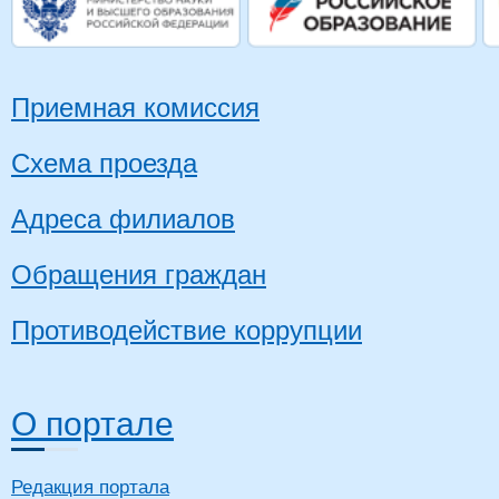
Приемная комиссия
Схема проезда
Адреса филиалов
Обращения граждан
Противодействие коррупции
О портале
Редакция портала