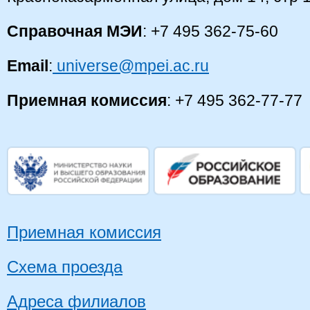
Справочная МЭИ
: +7 495 362-75-60
Email
:
universe@mpei.ac.ru
Приемная комиссия
: +7 495 362-77-77
Приемная комиссия
Схема проезда
Адреса филиалов