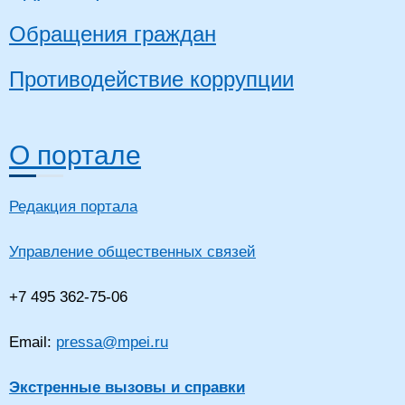
Обращения граждан
Противодействие коррупции
О портале
Редакция портала
Управление общественных связей
+7 495 362-75-06
Email:
pressa@mpei.ru
Экстренные вызовы и справки