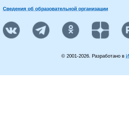
Сведения об образовательной организации
© 2001-
2026
. Разработано в
И