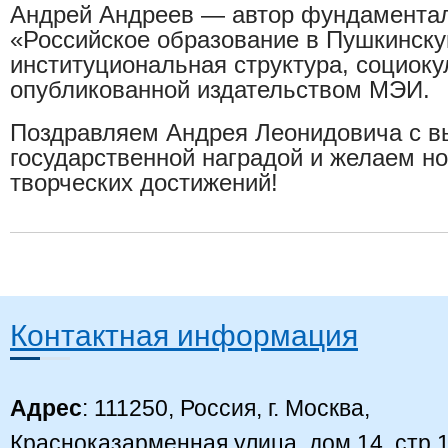
Андрей Андреев — автор фундамента
«Российское образование в Пушкинску
институциональная структура, социоку
опубликованной издательством МЭИ.
Поздравляем Андрея Леонидовича с в
государственной наградой и желаем н
творческих достижений!
Контактная информация
Адрес
: 111250, Россия, г. Москва,
Красноказарменная улица, дом 14, стр 