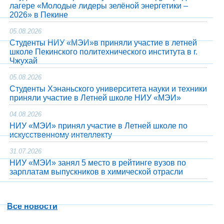
лагере «Молодые лидеры зелёной энергетики –
2026» в Пекине
05.08.2026
Студенты НИУ «МЭИ»в приняли участие в летней
школе Пекинского политехнического института в г.
Чжухай
05.08.2026
Студенты Хэнаньского университета науки и техники
приняли участие в Летней школе НИУ «МЭИ»
04.08.2026
НИУ «МЭИ» принял участие в Летней школе по
искусственному интеллекту
31.07.2026
НИУ «МЭИ» занял 5 место в рейтинге вузов по
зарплатам выпускников в химической отрасли
Все новости