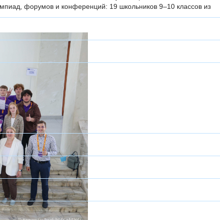
импиад, форумов и конференций: 19 школьников 9–10 классов из