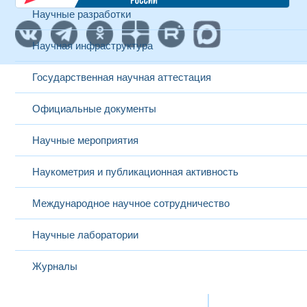
Научные разработки
Научная инфраструктура
Государственная научная аттестация
Официальные документы
Научные мероприятия
Наукометрия и публикационная активность
Международное научное сотрудничество
Научные лаборатории
Журналы
Международная деятельность