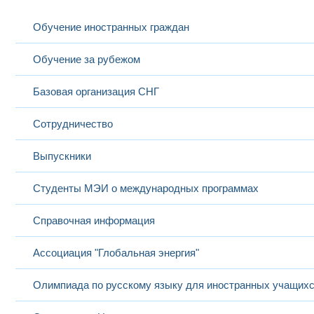
Обучение иностранных граждан
Обучение за рубежом
Базовая организация СНГ
Сотрудничество
Выпускники
Студенты МЭИ о международных программах
Справочная информация
Ассоциация "Глобальная энергия"
Олимпиада по русскому языку для иностранных учащих