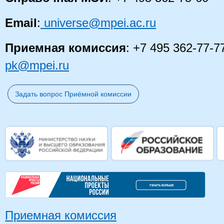
Email
:
universe@mpei.ac.ru
Приемная комиссия
: +7 495 362-77-7
pk@mpei.ru
Задать вопрос Приёмной комиссии
Приемная комиссия