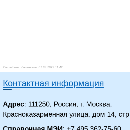
01.04.2022 11:42
Контактная информация
Адрес
: 111250, Россия, г. Москва,
Красноказарменная улица, дом 14
, стр
Справочная МЭИ
: +7 495 362-75-60