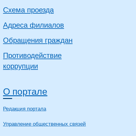
Схема проезда
Адреса филиалов
Обращения граждан
Противодействие
коррупции
О портале
Редакция портала
Управление общественных связей