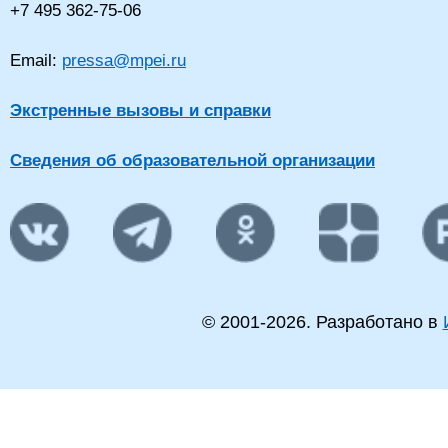
+7 495 362-75-06
Email:
pressa@mpei.ru
Экстренные вызовы и справки
Сведения об образовательной организации
© 2001-
2026
. Разработано в