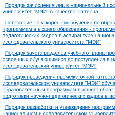
Порядок зачисления лиц в национальный ис
университет "МЭИ" в качестве экстерна
Положение об ускоренном обучении по обра
программам в ысшего образования - программ
педагогических кадров в аспирантуре национа
исследовательского университета "МЭИ"
Порядок зачета разделов учебного плана пр
освоенных обучающимися до поступления в 
исследовательский университет "МЭИ"​
Порядок проведения промежуточной ·аттеста
исследовательском университете "МЭИ" обуч
образовательным программам высшего образ
подготовки научно-педагогических кадров в а
Порядок разработки и утверждения программ
национальном и сследовательском университе