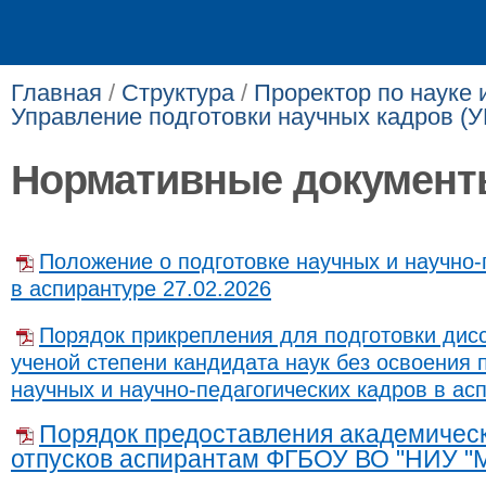
Главная
/
Структура
/
Проректор по науке 
Управление подготовки научных кадров (
Нормативные докумен
Положение о подготовке научных и научно-
в аспирантуре 27.02.2026
Порядок прикрепления для подготовки дис
ученой степени кандидата наук без освоения
научных и научно-педагогических кадров в ас
Порядок предоставления академическ
отпусков аспирантам ФГБОУ ВО "НИУ "М