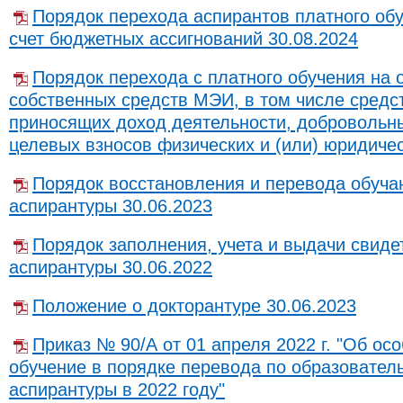
Порядок перехода аспирантов платного обу
счет бюджетных ассигнований 30.08.2024
Порядок перехода с платного обучения на о
собственных средств МЭИ, в том числе средс
приносящих доход деятельности, добровольн
целевых взносов физических и (или) юридичес
Порядок восстановления и перевода обуч
аспирантуры 30.06.2023
Порядок заполнения, учета и выдачи свиде
аспирантуры 30.06.2022
Положение о докторантуре 30.06.2023
Приказ № 90/А от 01 апреля 2022 г. "Об ос
обучение в порядке перевода по образовате
аспирантуры в 2022 году"