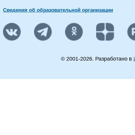
Сведения об образовательной организации
© 2001-
2026
. Разработано в