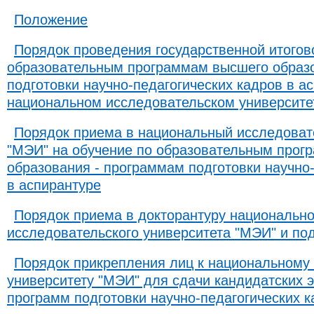
​​Положение​
Порядок проведения государственной итогов
образовательным программам высшего образ
подготовки научно-педагогических кадров в а
национальном исследовательском университет
Порядок приема в национальный исследоват
"МЭИ" на обучение по образовательным прог
образования - программам подготовки научно
в аспирантуре
Порядок приема в докторантуру национально
исследовательского университета "МЭИ" и по
Порядок прикрепления лиц к национальному
университету "МЭИ" для сдачи кандидатских 
программ подготовки научно-педагогических к