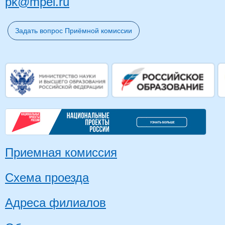
pk@mpei.ru
Задать вопрос Приёмной комиссии
Приемная комиссия
Схема проезда
Адреса филиалов