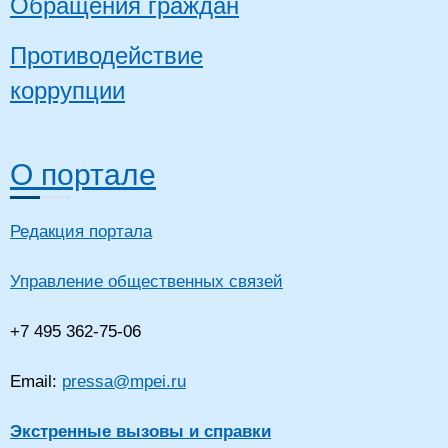
Обращения граждан
Противодействие
коррупции
О портале
Редакция портала
Управление общественных связей
+7 495 362-75-06
Email:
pressa@mpei.ru
Экстренные вызовы и справки